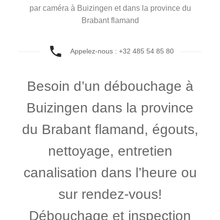
par caméra à Buizingen et dans la province du
Brabant flamand
Appelez-nous : +32 485 54 85 80
Besoin d’un débouchage à
Buizingen dans la province
du Brabant flamand, égouts,
nettoyage, entretien
canalisation dans l’heure ou
sur rendez-vous!
Débouchage et inspection