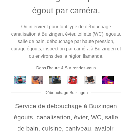
égout par caméra.
On intervient pour tout type de débouchage
canalisation à Buizingen, évier, toilette (WC), égouts,
salle de bain, débouchage par haute pression,
curage égouts, inspection par caméra à Buizingen et
ou environs des la région flamande.
Dans l'heure & Sur rendez-vous
Débouchage Buizingen
Service de débouchage à Buizingen
égouts, canalisation, évier, WC, salle
de bain, cuisine, caniveau, avaloir,