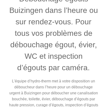
Buizingen dans l’heure ou
sur rendez-vous. Pour
tous vos problèmes de
débouchage égout, évier,
WC et inspection
d’égouts par caméra.
L’équipe d’hydro-therm met à votre disposition un
déboucheur dans l’heure pour un débouchage
urgent à Buizingen pour déboucher une canalisation
bouchée, toilette, évier, débouchage d’égouts par
haute pression, curage d’égouts, inspection d’égouts