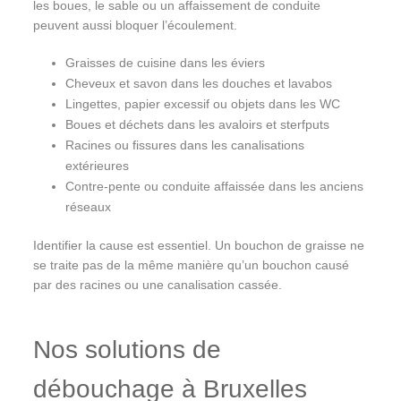
les boues, le sable ou un affaissement de conduite
peuvent aussi bloquer l’écoulement.
Graisses de cuisine dans les éviers
Cheveux et savon dans les douches et lavabos
Lingettes, papier excessif ou objets dans les WC
Boues et déchets dans les avaloirs et sterfputs
Racines ou fissures dans les canalisations
extérieures
Contre-pente ou conduite affaissée dans les anciens
réseaux
Identifier la cause est essentiel. Un bouchon de graisse ne
se traite pas de la même manière qu’un bouchon causé
par des racines ou une canalisation cassée.
Nos solutions de
débouchage à Bruxelles