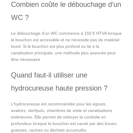
Combien coûte le débouchage d’un
WC ?
Le débouchage d’un WC commence à 150 € HTVA lorsque
le bouchon est accessible et ne nécessite pas de matériel
lourd. Si le bouchon est plus profond ou lié à la
canalisation principale, une méthode plus avancée peut
être nécessaire.
Quand faut-il utiliser une
hydrocureuse haute pression ?
L’hydrocureuse est recommandée pour les égouts,
avaloirs, sterfputs, chambres de visite et canalisations
extérieures. Elle permet de nettoyer la conduite en
profondeur lorsque le bouchon est causé par des boues,
graisses, racines ou déchets accumulés.