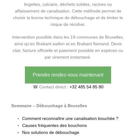
lingettes, calcaire, déchets solides, racines ou
affaissement de canalisation. Cette méthode permet de
choisir la bonne technique de débouchage et de limiter le
risque de récidive.
Intervention possible dans les 19 communes de Bruxelles,
ainsi qu’en Brabant wallon et en Brabant flamand. Devis
clair, facture officielle et paiement possible en espèces ou
par virement instantané.
Prendre rendez-vous maintenant
☎ Contact direct :
+32 485 54 85 80
Sommaire – Débouchage à Bruxelles
Comment reconnaître une canalisation bouchée ?
Causes fréquentes des bouchons
Nos solutions de débouchage