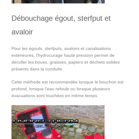
Débouchage égout, sterfput et
avaloir
Pour les égouts, sterfputs, avaloirs et canalisations
extérieures, l’hydrocurage haute pression permet de
décoller les boues, graisses, papiers et déchets solides
présents dans la conduite.
Cette méthode est recommandée lorsque le bouchon est
profond, lorsque l’eau refoule ou lorsque plusieurs
évacuations sont touchées en même temps.