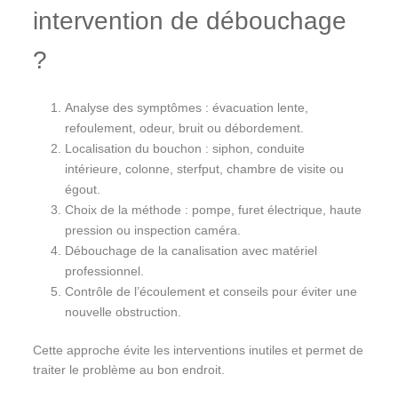
intervention de débouchage
?
Analyse des symptômes : évacuation lente,
refoulement, odeur, bruit ou débordement.
Localisation du bouchon : siphon, conduite
intérieure, colonne, sterfput, chambre de visite ou
égout.
Choix de la méthode : pompe, furet électrique, haute
pression ou inspection caméra.
Débouchage de la canalisation avec matériel
professionnel.
Contrôle de l’écoulement et conseils pour éviter une
nouvelle obstruction.
Cette approche évite les interventions inutiles et permet de
traiter le problème au bon endroit.