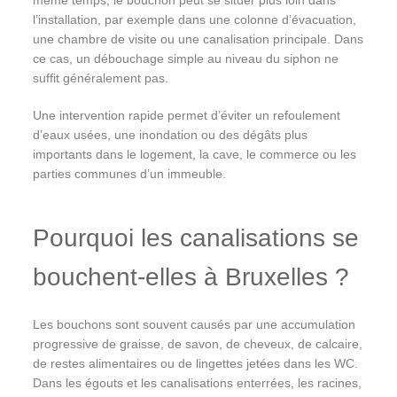
l’installation, par exemple dans une colonne d’évacuation,
une chambre de visite ou une canalisation principale. Dans
ce cas, un débouchage simple au niveau du siphon ne
suffit généralement pas.
Une intervention rapide permet d’éviter un refoulement
d’eaux usées, une inondation ou des dégâts plus
importants dans le logement, la cave, le commerce ou les
parties communes d’un immeuble.
Pourquoi les canalisations se
bouchent-elles à Bruxelles ?
Les bouchons sont souvent causés par une accumulation
progressive de graisse, de savon, de cheveux, de calcaire,
de restes alimentaires ou de lingettes jetées dans les WC.
Dans les égouts et les canalisations enterrées, les racines,