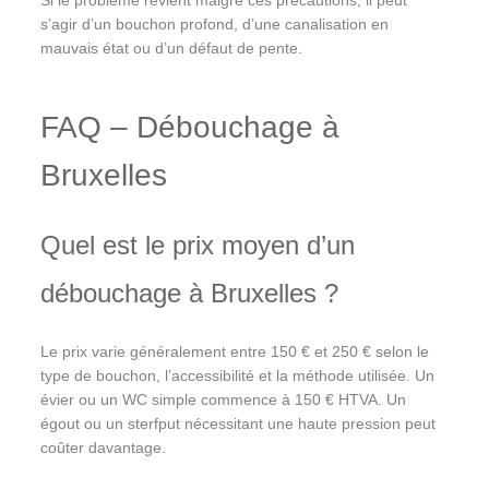
s’agir d’un bouchon profond, d’une canalisation en
mauvais état ou d’un défaut de pente.
FAQ – Débouchage à
Bruxelles
Quel est le prix moyen d’un
débouchage à Bruxelles ?
Le prix varie généralement entre 150 € et 250 € selon le
type de bouchon, l’accessibilité et la méthode utilisée. Un
évier ou un WC simple commence à 150 € HTVA. Un
égout ou un sterfput nécessitant une haute pression peut
coûter davantage.