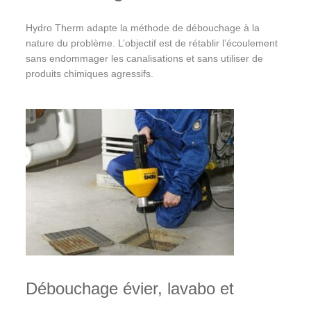
Hydro Therm adapte la méthode de débouchage à la
nature du problème. L’objectif est de rétablir l’écoulement
sans endommager les canalisations et sans utiliser de
produits chimiques agressifs.
Débouchage évier, lavabo et