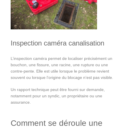
Inspection caméra canalisation
L’inspection caméra permet de localiser précisément un
bouchon, une fissure, une racine, une rupture ou une
contre-pente. Elle est utile lorsque le problème revient
souvent ou lorsque l’origine du blocage n’est pas visible.
Un rapport technique peut être fourni sur demande,
notamment pour un syndic, un propriétaire ou une
assurance.
Comment se déroule une