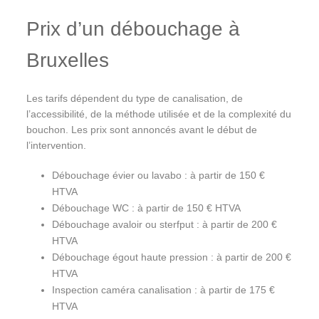
Prix d’un débouchage à
Bruxelles
Les tarifs dépendent du type de canalisation, de
l’accessibilité, de la méthode utilisée et de la complexité du
bouchon. Les prix sont annoncés avant le début de
l’intervention.
Débouchage évier ou lavabo : à partir de 150 €
HTVA
Débouchage WC : à partir de 150 € HTVA
Débouchage avaloir ou sterfput : à partir de 200 €
HTVA
Débouchage égout haute pression : à partir de 200 €
HTVA
Inspection caméra canalisation : à partir de 175 €
HTVA