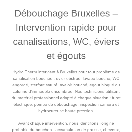
Débouchage Bruxelles –
Intervention rapide pour
canalisations, WC, éviers
et égouts
Hydro Therm intervient à Bruxelles pour tout problème de
canalisation bouchée : évier obstrué, lavabo bouché, WC
engorgé, sterfput saturé, avaloir bouché, égout bloqué ou
colonne d’immeuble encombrée. Nos techniciens utilisent
du matériel professionnel adapté à chaque situation : furet
électrique, pompe de débouchage, inspection caméra et
hydrocureuse haute pression.
Avant chaque intervention, nous identifions l’origine
probable du bouchon : accumulation de graisse, cheveux,