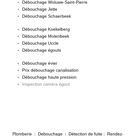
Débouchage Woluwe-Saint-Pierre
Débouchage Jette
Débouchage Schaerbeek
Débouchage Koekelberg
Débouchage Molenbeek
Débouchage Uccle
Débouchage égouts
Débouchage évier
Prix débouchage canalisation
Débouchage haute pression
Inspection caméra égout
Plomberie
|
Debouchage
|
Détection de fuite
|
Rendez-