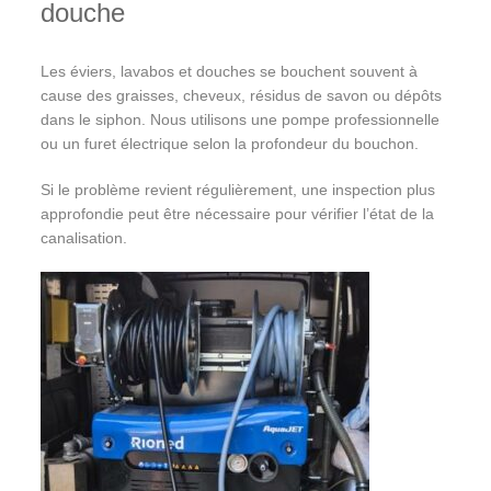
douche
Les éviers, lavabos et douches se bouchent souvent à
cause des graisses, cheveux, résidus de savon ou dépôts
dans le siphon. Nous utilisons une pompe professionnelle
ou un furet électrique selon la profondeur du bouchon.
Si le problème revient régulièrement, une inspection plus
approfondie peut être nécessaire pour vérifier l’état de la
canalisation.