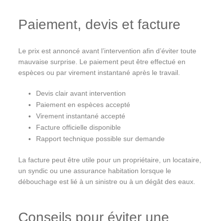
Paiement, devis et facture
Le prix est annoncé avant l’intervention afin d’éviter toute
mauvaise surprise. Le paiement peut être effectué en
espèces ou par virement instantané après le travail.
Devis clair avant intervention
Paiement en espèces accepté
Virement instantané accepté
Facture officielle disponible
Rapport technique possible sur demande
La facture peut être utile pour un propriétaire, un locataire,
un syndic ou une assurance habitation lorsque le
débouchage est lié à un sinistre ou à un dégât des eaux.
Conseils pour éviter une