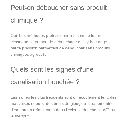
Peut-on déboucher sans produit
chimique ?
Oui. Les méthodes professionnelles comme le furet
électrique, la pompe de débouchage et l’hydrocurage
haute pression permettent de déboucher sans produits
chimiques agressifs.
Quels sont les signes d’une
canalisation bouchée ?
Les signes les plus fréquents sont un écoulement lent, des
mauvaises odeurs, des bruits de glouglou, une remontée
d’eau ou un refoulement dans l’évier, la douche, le WC ou
le sterfput.