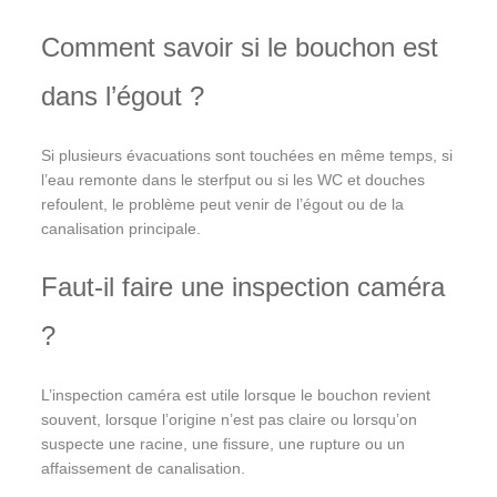
Comment savoir si le bouchon est
dans l’égout ?
Si plusieurs évacuations sont touchées en même temps, si
l’eau remonte dans le sterfput ou si les WC et douches
refoulent, le problème peut venir de l’égout ou de la
canalisation principale.
Faut-il faire une inspection caméra
?
L’inspection caméra est utile lorsque le bouchon revient
souvent, lorsque l’origine n’est pas claire ou lorsqu’on
suspecte une racine, une fissure, une rupture ou un
affaissement de canalisation.