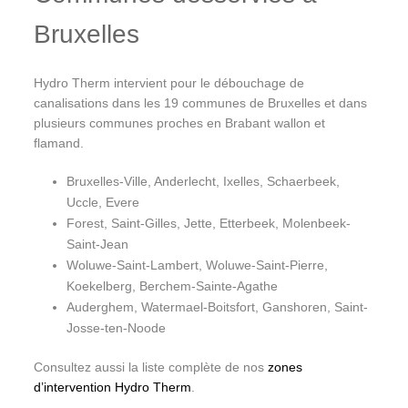
Bruxelles
Hydro Therm intervient pour le débouchage de
canalisations dans les 19 communes de Bruxelles et dans
plusieurs communes proches en Brabant wallon et
flamand.
Bruxelles-Ville, Anderlecht, Ixelles, Schaerbeek,
Uccle, Evere
Forest, Saint-Gilles, Jette, Etterbeek, Molenbeek-
Saint-Jean
Woluwe-Saint-Lambert, Woluwe-Saint-Pierre,
Koekelberg, Berchem-Sainte-Agathe
Auderghem, Watermael-Boitsfort, Ganshoren, Saint-
Josse-ten-Noode
Consultez aussi la liste complète de nos
zones
d’intervention Hydro Therm
.