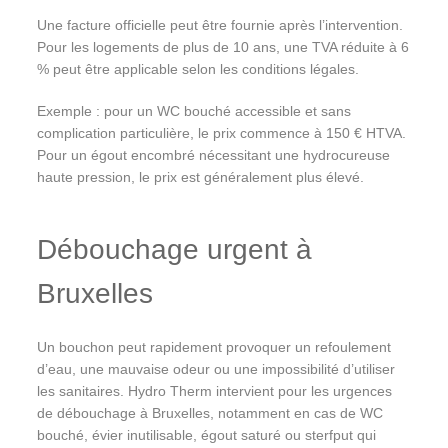
Une facture officielle peut être fournie après l’intervention.
Pour les logements de plus de 10 ans, une TVA réduite à 6
% peut être applicable selon les conditions légales.
Exemple : pour un WC bouché accessible et sans
complication particulière, le prix commence à 150 € HTVA.
Pour un égout encombré nécessitant une hydrocureuse
haute pression, le prix est généralement plus élevé.
Débouchage urgent à
Bruxelles
Un bouchon peut rapidement provoquer un refoulement
d’eau, une mauvaise odeur ou une impossibilité d’utiliser
les sanitaires. Hydro Therm intervient pour les urgences
de débouchage à Bruxelles, notamment en cas de WC
bouché, évier inutilisable, égout saturé ou sterfput qui