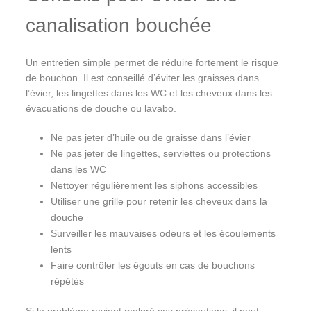
canalisation bouchée
Un entretien simple permet de réduire fortement le risque
de bouchon. Il est conseillé d’éviter les graisses dans
l’évier, les lingettes dans les WC et les cheveux dans les
évacuations de douche ou lavabo.
Ne pas jeter d’huile ou de graisse dans l’évier
Ne pas jeter de lingettes, serviettes ou protections
dans les WC
Nettoyer régulièrement les siphons accessibles
Utiliser une grille pour retenir les cheveux dans la
douche
Surveiller les mauvaises odeurs et les écoulements
lents
Faire contrôler les égouts en cas de bouchons
répétés
Si le problème revient malgré ces précautions, il peut