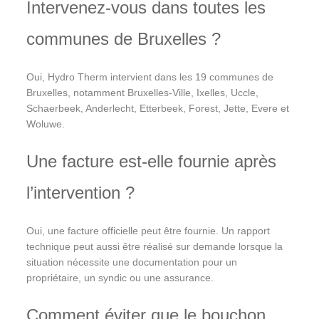
Intervenez-vous dans toutes les
communes de Bruxelles ?
Oui, Hydro Therm intervient dans les 19 communes de
Bruxelles, notamment Bruxelles-Ville, Ixelles, Uccle,
Schaerbeek, Anderlecht, Etterbeek, Forest, Jette, Evere et
Woluwe.
Une facture est-elle fournie après
l’intervention ?
Oui, une facture officielle peut être fournie. Un rapport
technique peut aussi être réalisé sur demande lorsque la
situation nécessite une documentation pour un
propriétaire, un syndic ou une assurance.
Comment éviter que le bouchon