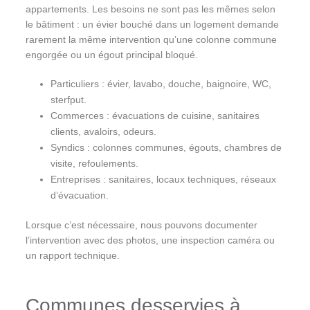
appartements. Les besoins ne sont pas les mêmes selon
le bâtiment : un évier bouché dans un logement demande
rarement la même intervention qu’une colonne commune
engorgée ou un égout principal bloqué.
Particuliers : évier, lavabo, douche, baignoire, WC,
sterfput.
Commerces : évacuations de cuisine, sanitaires
clients, avaloirs, odeurs.
Syndics : colonnes communes, égouts, chambres de
visite, refoulements.
Entreprises : sanitaires, locaux techniques, réseaux
d’évacuation.
Lorsque c’est nécessaire, nous pouvons documenter
l’intervention avec des photos, une inspection caméra ou
un rapport technique.
Communes desservies à