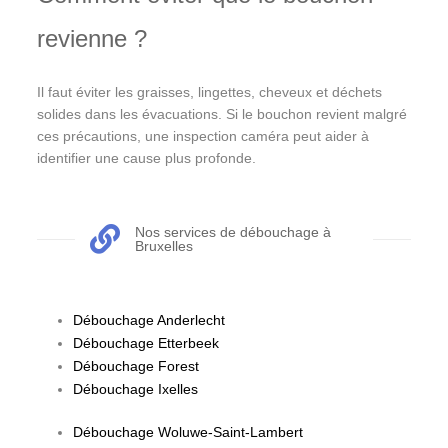
revienne ?
Il faut éviter les graisses, lingettes, cheveux et déchets
solides dans les évacuations. Si le bouchon revient malgré
ces précautions, une inspection caméra peut aider à
identifier une cause plus profonde.
Nos services de débouchage à
Bruxelles
Débouchage Anderlecht
Débouchage Etterbeek
Débouchage Forest
Débouchage Ixelles
Débouchage Woluwe-Saint-Lambert