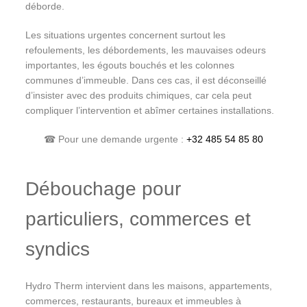
déborde.
Les situations urgentes concernent surtout les
refoulements, les débordements, les mauvaises odeurs
importantes, les égouts bouchés et les colonnes
communes d’immeuble. Dans ces cas, il est déconseillé
d’insister avec des produits chimiques, car cela peut
compliquer l’intervention et abîmer certaines installations.
☎ Pour une demande urgente :
+32 485 54 85 80
Débouchage pour
particuliers, commerces et
syndics
Hydro Therm intervient dans les maisons, appartements,
commerces, restaurants, bureaux et immeubles à