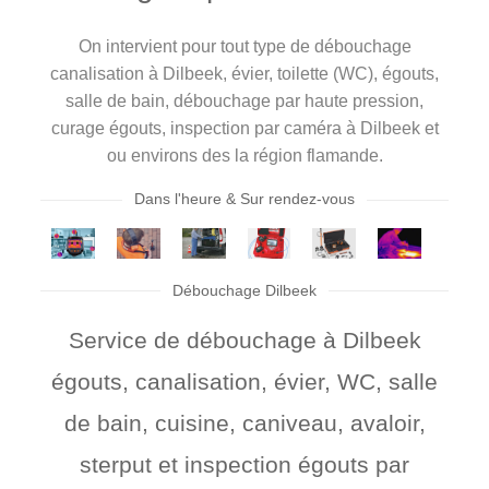
On intervient pour tout type de débouchage
canalisation à Dilbeek, évier, toilette (WC), égouts,
salle de bain, débouchage par haute pression,
curage égouts, inspection par caméra à Dilbeek et
ou environs des la région flamande.
Dans l'heure & Sur rendez-vous
Débouchage Dilbeek
Service de débouchage à Dilbeek
égouts, canalisation, évier, WC, salle
de bain, cuisine, caniveau, avaloir,
sterput et inspection égouts par