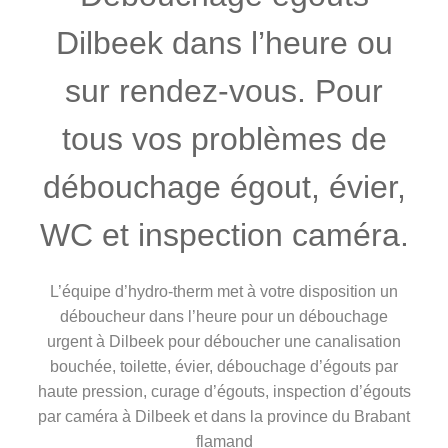
Dilbeek dans l’heure ou
sur rendez-vous. Pour
tous vos problèmes de
débouchage égout, évier,
WC et inspection caméra.
L’équipe d’hydro-therm met à votre disposition un
déboucheur dans l’heure pour un débouchage
urgent à Dilbeek pour déboucher une canalisation
bouchée, toilette, évier, débouchage d’égouts par
haute pression, curage d’égouts, inspection d’égouts
par caméra à Dilbeek et dans la province du Brabant
flamand