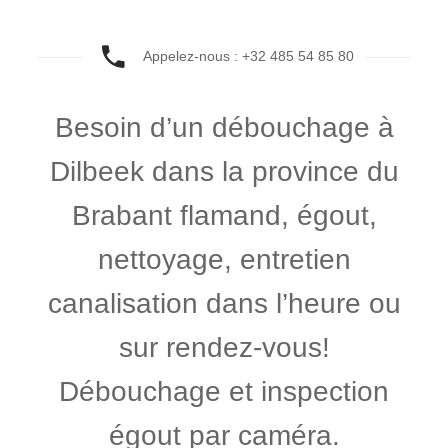
Appelez-nous : +32 485 54 85 80
Besoin d’un débouchage à
Dilbeek dans la province du
Brabant flamand, égout,
nettoyage, entretien
canalisation dans l’heure ou
sur rendez-vous!
Débouchage et inspection
égout par caméra.