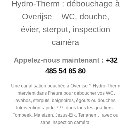
Hydro-Therm : débouchage à
Overijse – WC, douche,
évier, sterput, inspection
caméra
Appelez-nous maintenant :
+32
485 54 85 80
Une canalisation bouchée à Overijse ? Hydro-Therm
intervient dans l’heure pour déboucher vos WC,
lavabos, sterputs, baignoires, égouts ou douches.
Intervention rapide 7j/7, dans tous les quartiers :
Tombeek, Maleizen, Jezus-Eik, Terlanen… avec ou
sans inspection caméra.