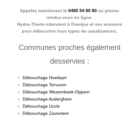
Appelez maintenant le
0485 54 85 80
ou prenez
rendez-vous en ligne.
Hydro-Therm intervient à Overijse et ses environs
pour déboucher tous types de canalisations.
Communes proches également
desservies :
Débouchage Hoeilaart
Débouchage Tervuren
Débouchage Wezembeek-Oppem
Débouchage Auderghem
Débouchage Uccle
Débouchage Zaventem