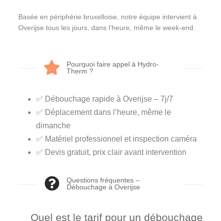
Basée en périphérie bruxelloise, notre équipe intervient à
Overijse tous les jours, dans l’heure, même le week-end.
Pourquoi faire appel à Hydro-
Therm ?
✅ Débouchage rapide à Overijse – 7j/7
✅ Déplacement dans l’heure, même le
dimanche
✅ Matériel professionnel et inspection caméra
✅ Devis gratuit, prix clair avant intervention
Questions fréquentes –
Débouchage à Overijse
Quel est le tarif pour un débouchage