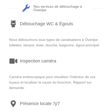
Nos services de débouchage à
Overijse
Débouchage WC & Égouts
Nous débouchons tous types de canalisations à Overijse :
toilettes, sterput, évier, douche, baignoire, égout principal.
Inspection caméra
Caméra endoscopique pour visualiser l’intérieur de vos
tuyaux et localiser la cause du bouchon. Rapport sur
demande.
Présence locale 7j/7