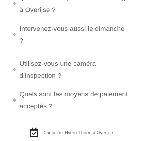
à Overijse ?
Intervenez-vous aussi le dimanche
?
Utilisez-vous une caméra
d’inspection ?
Quels sont les moyens de paiement
acceptés ?
Contactez Hydro-Therm à Overijse