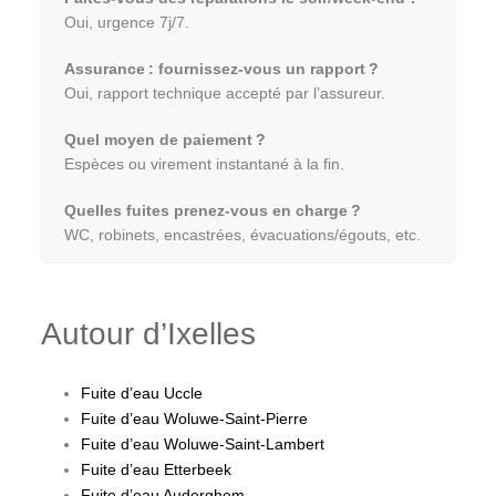
Oui, urgence 7j/7.
Assurance : fournissez-vous un rapport ?
Oui, rapport technique accepté par l’assureur.
Quel moyen de paiement ?
Espèces ou virement instantané à la fin.
Quelles fuites prenez-vous en charge ?
WC, robinets, encastrées, évacuations/égouts, etc.
Autour d’Ixelles
Fuite d’eau Uccle
Fuite d’eau Woluwe-Saint-Pierre
Fuite d’eau Woluwe-Saint-Lambert
Fuite d’eau Etterbeek
Fuite d’eau Auderghem