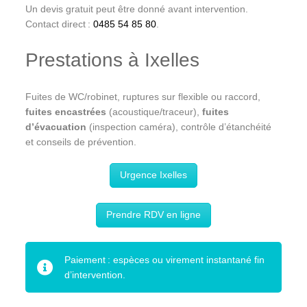
Un devis gratuit peut être donné avant intervention.
Contact direct :
0485 54 85 80
.
Prestations à Ixelles
Fuites de WC/robinet, ruptures sur flexible ou raccord,
fuites encastrées
(acoustique/traceur),
fuites
d’évacuation
(inspection caméra), contrôle d’étanchéité
et conseils de prévention.
Urgence Ixelles
Prendre RDV en ligne
Paiement : espèces ou virement instantané fin
d’intervention.