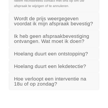
Neem rechtstreeks contact met ons op om uw
afspraak te wijzigen of te annuleren.
Wordt de prijs weergegeven
voordat ik mijn afspraak bevestig?
Ik heb geen afspraakbevestiging
ontvangen. Wat moet ik doen?
Hoelang duurt een ontstopping?
Hoelang duurt een lekdetectie?
Hoe verloopt een interventie na
18u of op zondag?