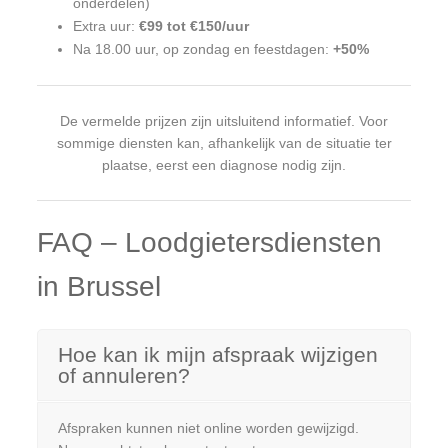
onderdelen)
Extra uur:
€99 tot €150/uur
Na 18.00 uur, op zondag en feestdagen:
+50%
De vermelde prijzen zijn uitsluitend informatief. Voor
sommige diensten kan, afhankelijk van de situatie ter
plaatse, eerst een diagnose nodig zijn.
FAQ – Loodgietersdiensten
in Brussel
Hoe kan ik mijn afspraak wijzigen
of annuleren?
Afspraken kunnen niet online worden gewijzigd.