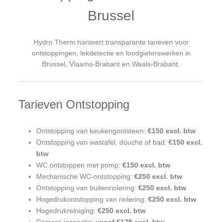
Brussel
Hydro Therm hanteert transparante tarieven voor
ontstoppingen, lekdetectie en loodgieterswerken in
Brussel, Vlaams-Brabant en Waals-Brabant.
Tarieven Ontstopping
Ontstopping van keukengootsteen:
€150 excl. btw
Ontstopping van wastafel, douche of bad:
€150 excl.
btw
WC ontstoppen met pomp:
€150 excl. btw
Mechanische WC-ontstopping:
€250 excl. btw
Ontstopping van buitenriolering:
€250 excl. btw
Hogedrukontstopping van riolering:
€250 excl. btw
Hogedrukreiniging:
€250 excl. btw