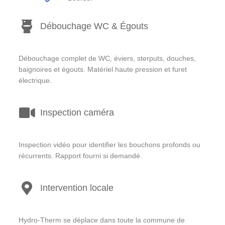
Débouchage WC & Égouts
Débouchage complet de WC, éviers, sterputs, douches,
baignoires et égouts. Matériel haute pression et furet
électrique.
Inspection caméra
Inspection vidéo pour identifier les bouchons profonds ou
récurrents. Rapport fourni si demandé.
Intervention locale
Hydro-Therm se déplace dans toute la commune de