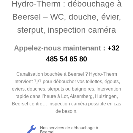
Hydro-Therm : débouchage à
Beersel – WC, douche, évier,
sterput, inspection caméra
Appelez-nous maintenant :
+32
485 54 85 80
Canalisation bouchée à Beersel ? Hydro-Therm
intervient 7j/7 pour déboucher vos toilettes, égouts,
éviers, douches, sterputs ou baignoires. Intervention
rapide dans l’heure à Lot, Alsemberg, Huizingen,
Beersel centre… Inspection caméra possible en cas
de besoin.
Nos services de débouchage à
Beersel