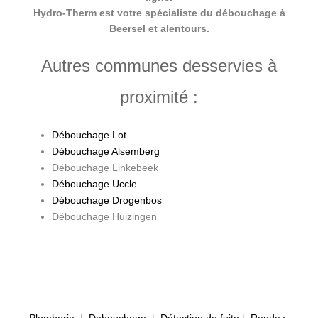
Hydro-Therm est votre spécialiste du débouchage à
Beersel et alentours.
Autres communes desservies à
proximité :
Débouchage Lot
Débouchage Alsemberg
Débouchage Linkebeek
Débouchage Uccle
Débouchage Drogenbos
Débouchage Huizingen