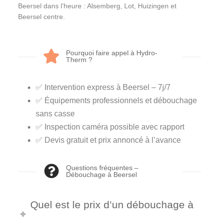
Beersel dans l’heure : Alsemberg, Lot, Huizingen et
Beersel centre.
Pourquoi faire appel à Hydro-
Therm ?
✅ Intervention express à Beersel – 7j/7
✅ Équipements professionnels et débouchage
sans casse
✅ Inspection caméra possible avec rapport
✅ Devis gratuit et prix annoncé à l’avance
Questions fréquentes –
Débouchage à Beersel
Quel est le prix d’un débouchage à