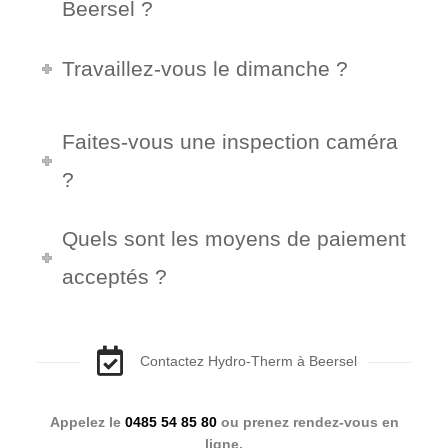
Beersel ?
Travaillez-vous le dimanche ?
Faites-vous une inspection caméra
?
Quels sont les moyens de paiement
acceptés ?
Contactez Hydro-Therm à Beersel
Appelez le
0485 54 85 80
ou prenez rendez-vous en
ligne.