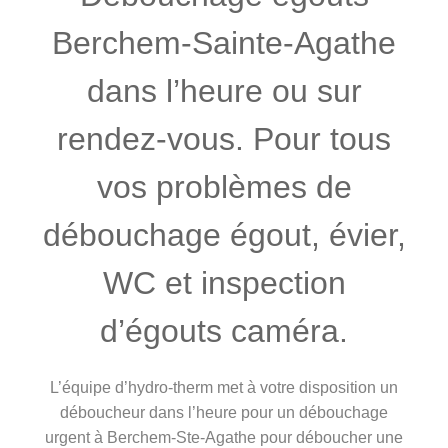
Berchem-Sainte-Agathe
dans l’heure ou sur
rendez-vous. Pour tous
vos problèmes de
débouchage égout, évier,
WC et inspection
d’égouts caméra.
L’équipe d’hydro-therm met à votre disposition un
déboucheur dans l’heure pour un débouchage
urgent à Berchem-Ste-Agathe pour déboucher une