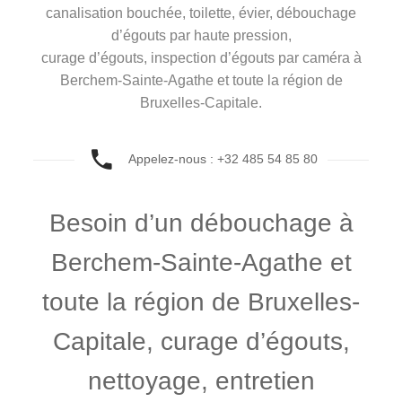
canalisation bouchée, toilette, évier, débouchage
d’égouts par haute pression,
curage d’égouts, inspection d’égouts par caméra à
Berchem-Sainte-Agathe et toute la région de
Bruxelles-Capitale.
Appelez-nous : +32 485 54 85 80
Besoin d’un débouchage à
Berchem-Sainte-Agathe et
toute la région de Bruxelles-
Capitale, curage d’égouts,
nettoyage, entretien