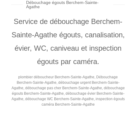
Débouchage égouts Berchem-Sainte-
Agathe
Service de débouchage Berchem-
Sainte-Agathe égouts, canalisation,
évier, WC, caniveau et inspection
égouts par caméra.
plombier déboucheur Berchem-Sainte-Agathe, Débouchage
Berchem-Sainte-Agathe, débouchage urgent Berchem-Sainte-
Agathe, débouchage pas cher Berchem-Sainte-Agathe, débouchage
égouts Berchem-Sainte-Agathe, débouchage évier Berchem-Sainte-
Agathe, débouchage WC Berchem-Sainte-Agathe, inspection égouts
caméra Berchem-Sainte-Agathe