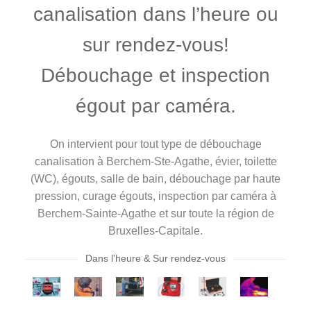
canalisation dans l’heure ou
sur rendez-vous!
Débouchage et inspection
égout par caméra.
On intervient pour tout type de débouchage
canalisation à Berchem-Ste-Agathe, évier, toilette
(WC), égouts, salle de bain, débouchage par haute
pression, curage égouts, inspection par caméra à
Berchem-Sainte-Agathe et sur toute la région de
Bruxelles-Capitale.
Dans l'heure & Sur rendez-vous