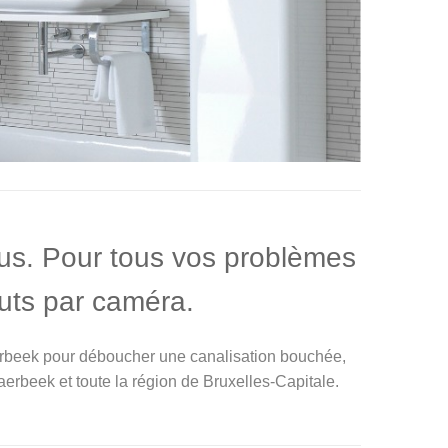
us. Pour tous vos problèmes
uts par caméra.
erbeek pour déboucher une canalisation bouchée,
erbeek et toute la région de Bruxelles-Capitale.