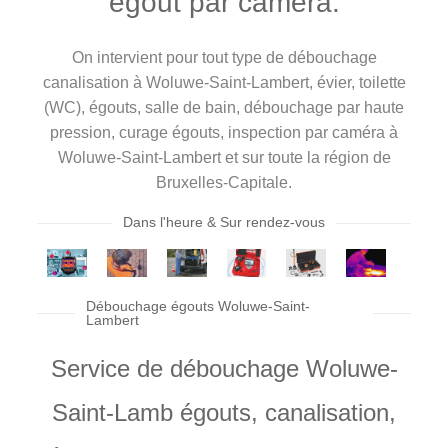
égout par caméra.
On intervient pour tout type de débouchage
canalisation à Woluwe-Saint-Lambert, évier, toilette
(WC), égouts, salle de bain, débouchage par haute
pression, curage égouts, inspection par caméra à
Woluwe-Saint-Lambert et sur toute la région de
Bruxelles-Capitale.
Dans l'heure & Sur rendez-vous
Débouchage égouts Woluwe-Saint-
Lambert
Service de débouchage Woluwe-
Saint-Lamb égouts, canalisation,