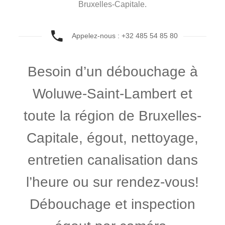
Bruxelles-Capitale.
Appelez-nous : +32 485 54 85 80
Besoin d’un débouchage à
Woluwe-Saint-Lambert et
toute la région de Bruxelles-
Capitale, égout, nettoyage,
entretien canalisation dans
l’heure ou sur rendez-vous!
Débouchage et inspection