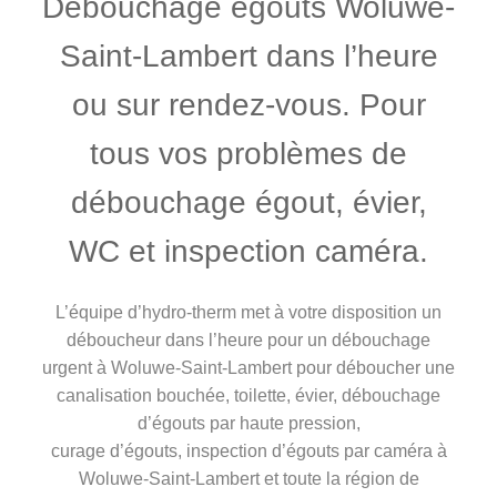
Débouchage égouts Woluwe-
Saint-Lambert dans l’heure
ou sur rendez-vous. Pour
tous vos problèmes de
débouchage égout, évier,
WC et inspection caméra.
L’équipe d’hydro-therm met à votre disposition un
déboucheur dans l’heure pour un débouchage
urgent à Woluwe-Saint-Lambert pour déboucher une
canalisation bouchée, toilette, évier, débouchage
d’égouts par haute pression,
curage d’égouts, inspection d’égouts par caméra à
Woluwe-Saint-Lambert et toute la région de