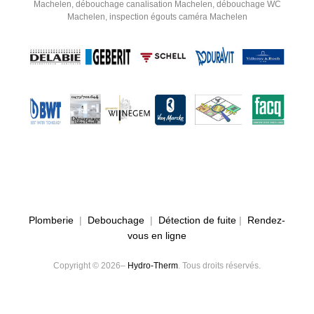
Machelen, débouchage canalisation Machelen, débouchage WC
Machelen, inspection égouts caméra Machelen
Plomberie
|
Debouchage
|
Détection de fuite
|
Rendez-
vous en ligne
Copyright © 2026–
Hydro-Therm
. Tous droits réservés.