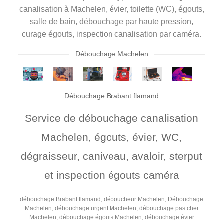
canalisation à Machelen, évier, toilette (WC), égouts,
salle de bain, débouchage par haute pression,
curage égouts, inspection canalisation par caméra.
Débouchage Machelen
Débouchage Brabant flamand
Service de débouchage canalisation
Machelen, égouts, évier, WC,
dégraisseur, caniveau, avaloir, sterput
et inspection égouts caméra
débouchage Brabant flamand, déboucheur Machelen, Débouchage
Machelen, débouchage urgent Machelen, débouchage pas cher
Machelen, débouchage égouts Machelen, débouchage évier