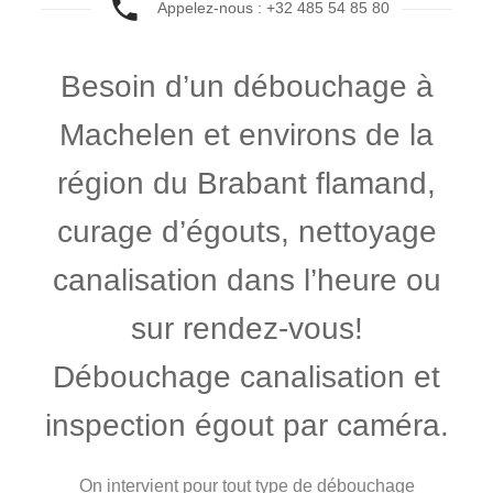
Appelez-nous : +32 485 54 85 80
Besoin d’un débouchage à
Machelen et environs de la
région du Brabant flamand,
curage d’égouts, nettoyage
canalisation dans l’heure ou
sur rendez-vous!
Débouchage canalisation et
inspection égout par caméra.
On intervient pour tout type de débouchage