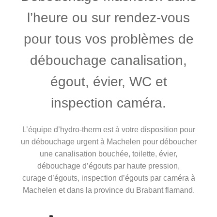
l’heure ou sur rendez-vous
pour tous vos problèmes de
débouchage canalisation,
égout, évier, WC et
inspection caméra.
L’équipe d’hydro-therm est à votre disposition pour
un débouchage urgent à Machelen pour déboucher
une canalisation bouchée, toilette, évier,
débouchage d’égouts par haute pression,
curage d’égouts, inspection d’égouts par caméra à
Machelen et dans la province du Brabant flamand.