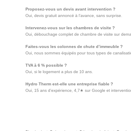
Proposez-vous un devis avant intervention ?
Oui, devis gratuit annoncé à l’avance, sans surprise.
Intervenez-vous sur les chambres de visite ?
Oui, débouchage complet de chambre de visite sur dem
Faites-vous les colonnes de chute d’immeuble ?
Oui, nous sommes équipés pour tous types de canalisati
TVA à 6 % possible ?
Oui, si le logement a plus de 10 ans.
Hydro Therm est-elle une entreprise fiable ?
Oui, 15 ans d’expérience, 4,7★ sur Google et interventio