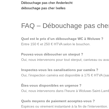
Débouchage pas cher Anderlecht
débouchage pas cher Ixelles
FAQ – Débouchage pas cher
Quel est le prix d’un débouchage WC à Woluwe ?
Entre 150 € et 250 € HTVA selon le bouchon.
Pouvez-vous déboucher un sterput ?
Oui, nous intervenons pour tout sterput, caniveau ou ava
Inspectez-vous les canalisations par caméra ?
Oui, l’inspection caméra est disponible à 175 € HTVA (sa
Êtes-vous disponibles en urgence ?
Oui, nous intervenons dans l’heure à Woluwe-Saint-Lambe
Quels moyens de paiement acceptez-vous ?
Espèces ou virement instantané à la fin de l’intervention.