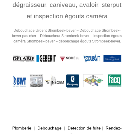
dégraisseur, caniveau, avaloir, sterput
et inspection égouts caméra
Débouchage Urgent Strombeek-bever – Débouchage Strombeek-
bever pas cher – Déboucheur Strombeek-bever – Inspection égouts
caméra Strombeek-bever – débouchage égouts Strombeek-bever.
Plomberie
|
Debouchage
|
Détection de fuite
|
Rendez-