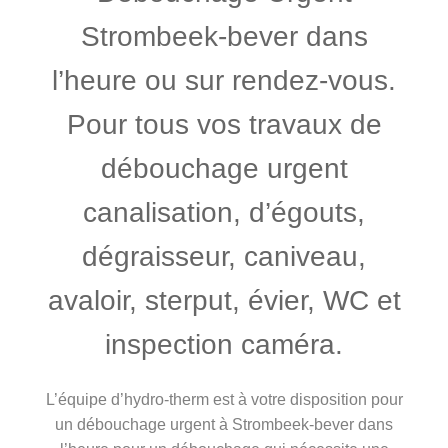
Strombeek-bever dans
l’heure ou sur rendez-vous.
Pour tous vos travaux de
débouchage urgent
canalisation, d’égouts,
dégraisseur, caniveau,
avaloir, sterput, évier, WC et
inspection caméra.
L’équipe d’hydro-therm est à votre disposition pour
un débouchage urgent à Strombeek-bever dans