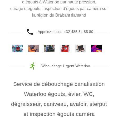
d’égouts à Waterloo par haute pression,
curage d’égouts, inspection d’égouts par caméra sur
la région du Brabant flamand
Appelez-nous : +32 485 54 85 80
Débouchage Urgent Waterloo
Service de débouchage canalisation
Waterloo égouts, évier, WC,
dégraisseur, caniveau, avaloir, sterput
et inspection égouts caméra