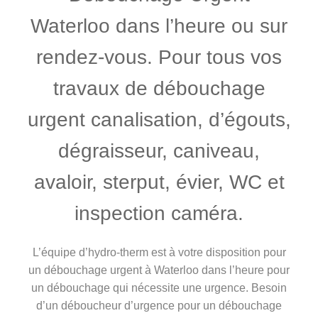
Waterloo dans l’heure ou sur
rendez-vous. Pour tous vos
travaux de débouchage
urgent canalisation, d’égouts,
dégraisseur, caniveau,
avaloir, sterput, évier, WC et
inspection caméra.
L’équipe d’hydro-therm est à votre disposition pour
un débouchage urgent à Waterloo dans l’heure pour
un débouchage qui nécessite une urgence. Besoin
d’un déboucheur d’urgence pour un débouchage