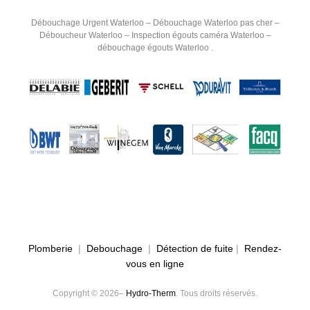
Débouchage Urgent Waterloo – Débouchage Waterloo pas cher –
Déboucheur Waterloo – Inspection égouts caméra Waterloo –
débouchage égouts Waterloo .
Plomberie
|
Debouchage
|
Détection de fuite
|
Rendez-
vous en ligne
Copyright © 2026–
Hydro-Therm
. Tous droits réservés.