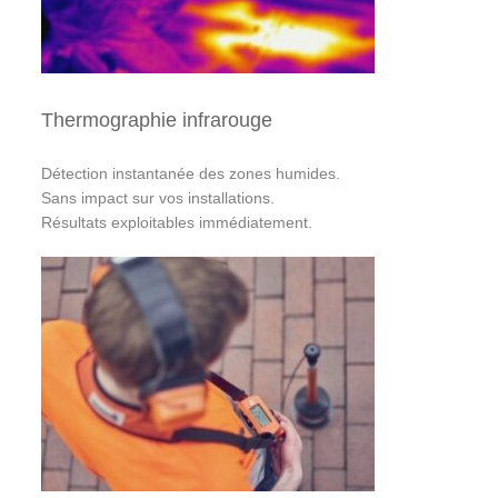
Thermographie infrarouge
Détection instantanée des zones humides.
Sans impact sur vos installations.
Résultats exploitables immédiatement.