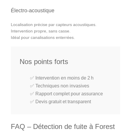
Électro‑acoustique
Localisation précise par capteurs acoustiques.
Intervention propre, sans casse.
Idéal pour canalisations enterrées.
Nos points forts
✅ Intervention en moins de 2 h
✅ Techniques non invasives
✅ Rapport complet pour assurance
✅ Devis gratuit et transparent
FAQ – Détection de fuite à Forest