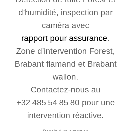
d’humidité, inspection par
caméra avec
rapport pour assurance
.
Zone d’intervention Forest,
Brabant flamand et Brabant
wallon.
Contactez-nous au
+32 485 54 85 80 pour une
intervention réactive.