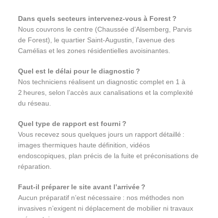
Dans quels secteurs intervenez‑vous à Forest ?
Nous couvrons le centre (Chaussée d’Alsemberg, Parvis
de Forest), le quartier Saint‐Augustin, l’avenue des
Camélias et les zones résidentielles avoisinantes.
Quel est le délai pour le diagnostic ?
Nos techniciens réalisent un diagnostic complet en 1 à
2 heures, selon l’accès aux canalisations et la complexité
du réseau.
Quel type de rapport est fourni ?
Vous recevez sous quelques jours un rapport détaillé :
images thermiques haute définition, vidéos
endoscopiques, plan précis de la fuite et préconisations de
réparation.
Faut‑il préparer le site avant l’arrivée ?
Aucun préparatif n’est nécessaire : nos méthodes non
invasives n’exigent ni déplacement de mobilier ni travaux