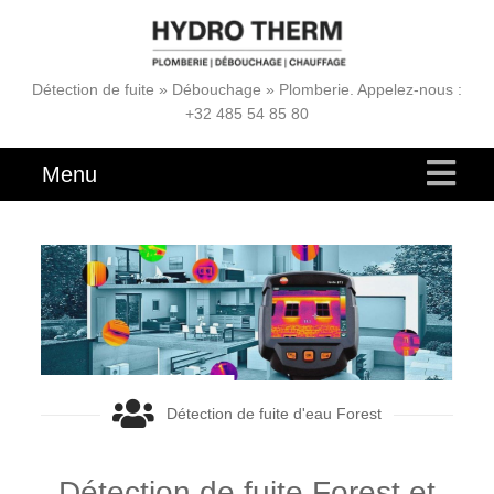
Détection de fuite » Débouchage » Plomberie. Appelez-nous :
+32 485 54 85 80
Menu
Détection de fuite d'eau Forest
Détection de fuite Forest et