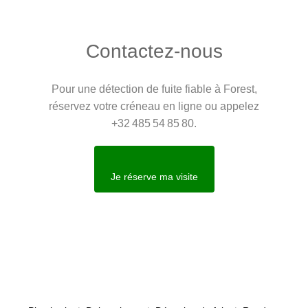
Contactez‑nous
Pour une détection de fuite fiable à Forest,
réservez votre créneau en ligne ou appelez
+32 485 54 85 80.
Je réserve ma visite