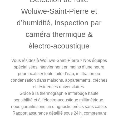
Woluwe‑Saint‑Pierre et
d’humidité, inspection par
caméra thermique &
électro‑acoustique
Vous résidez à Woluwe‑Saint‑Pierre ? Nos équipes
spécialisées interviennent en moins d’une heure
pour localiser toute fuite d’eau, infiltration ou
condensation dans maisons, appartements, crèches
et résidences universitaires.
Grâce à la thermographie infrarouge haute
sensibilité et à l’électro‑acoustique millimétrique,
nous garantissons un diagnostic précis sans casse.
Rapport assurance détaillé sous 24 h, comprenant