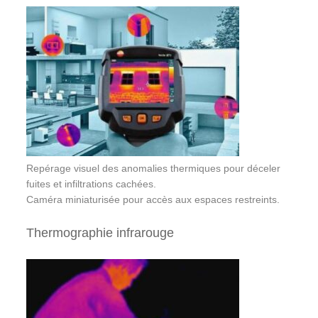
Repérage visuel des anomalies thermiques pour déceler
fuites et infiltrations cachées.
Caméra miniaturisée pour accès aux espaces restreints.
Thermographie infrarouge