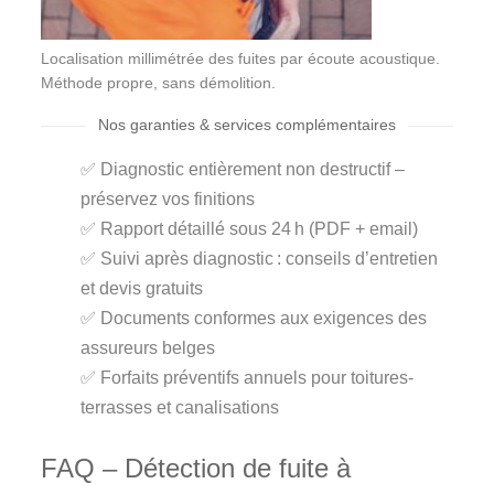
Localisation millimétrée des fuites par écoute acoustique.
Méthode propre, sans démolition.
Nos garanties & services complémentaires
✅ Diagnostic entièrement non destructif –
préservez vos finitions
✅ Rapport détaillé sous 24 h (PDF + email)
✅ Suivi après diagnostic : conseils d’entretien
et devis gratuits
✅ Documents conformes aux exigences des
assureurs belges
✅ Forfaits préventifs annuels pour toitures-
terrasses et canalisations
FAQ – Détection de fuite à