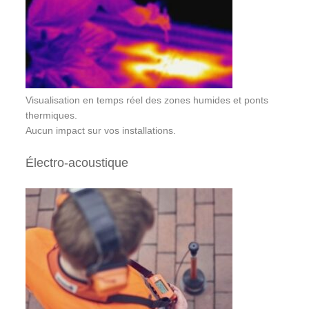
Visualisation en temps réel des zones humides et ponts
thermiques.
Aucun impact sur vos installations.
Électro‑acoustique