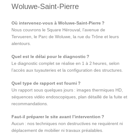
Woluwe‑Saint‑Pierre
Où intervenez‑vous à Woluwe‑Saint‑Pierre ?
Nous couvrons le Square Hérouval, l’avenue de
Tervueren, le Parc de Woluwe, la rue du Trône et leurs
alentours.
Quel est le délai pour le diagnostic ?
Le diagnostic complet se réalise en 1 à 2 heures, selon
l’accès aux tuyauteries et la configuration des structures.
Quel type de rapport est fourni ?
Un rapport sous quelques jours : images thermiques HD,
séquences vidéo endoscopiques, plan détaillé de la fuite et
recommandations.
Faut‑il préparer le site avant l’intervention ?
Aucun : nos techniques non destructives ne requièrent ni
déplacement de mobilier ni travaux préalables.