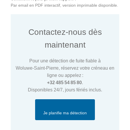
Par email en PDF interactif, version imprimable disponible.
Contactez‑nous dès
maintenant
Pour une détection de fuite fiable à
Woluwe‑Saint‑Pierre, réservez votre créneau en
ligne ou appelez :
+32 485 54 85 80
.
Disponibles 24/7, jours fériés inclus.
Je planifie ma détection