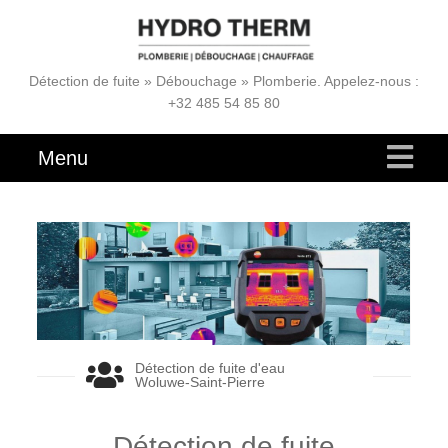
Détection de fuite » Débouchage » Plomberie. Appelez-nous :
+32 485 54 85 80
Menu
Détection de fuite d'eau
Woluwe‑Saint‑Pierre
Détection de fuite