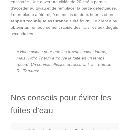
encastrée. Une ouverture ciblée de 20 cm² a permis
d’accéder au tuyau et de remplacer la partie défectueuse.
Le problème a été réglé en moins de deux heures et un
rapport technique assurance
a été fourni. Le client a pu
obtenir un remboursement rapide des frais liés aux dégâts
secondaires.
« Nous avions peur que les travaux soient lourds,
mais Hydro Therm a trouvé la fuite en un temps
record. Un service efficace et rassurant. » – Famille
R., Tervuren
Nos conseils pour éviter les
fuites d’eau