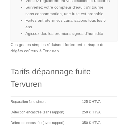
Vérifiez régulièrement vos flexibles et raccords
Surveillez votre compteur d’eau : s’il tourne
sans consommation, une fuite est probable
Faites entretenir vos canalisations tous les 5
ans
Agissez dès les premiers signes d’humidité
Ces gestes simples réduisent fortement le risque de
dégâts coûteux à Tervuren.
Tarifs dépannage fuite
Tervuren
Réparation fuite simple
125 € HTVA
Détection encastrée (sans rapport)
250 € HTVA
Détection encastrée (avec rapport)
350 € HTVA