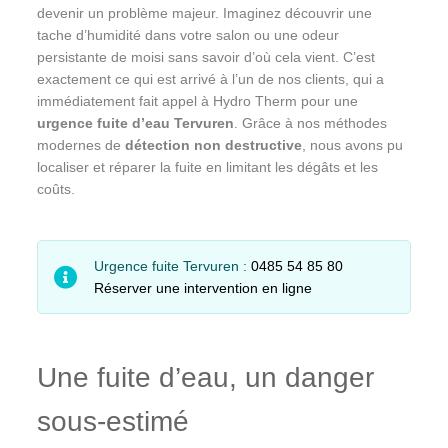
devenir un problème majeur. Imaginez découvrir une
tache d’humidité dans votre salon ou une odeur
persistante de moisi sans savoir d’où cela vient. C’est
exactement ce qui est arrivé à l’un de nos clients, qui a
immédiatement fait appel à Hydro Therm pour une
urgence fuite d’eau Tervuren
. Grâce à nos méthodes
modernes de
détection non destructive
, nous avons pu
localiser et réparer la fuite en limitant les dégâts et les
coûts.
Urgence fuite Tervuren :
0485 54 85 80
Réserver une intervention en ligne
Une fuite d’eau, un danger
sous-estimé