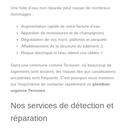
Une fuite d’eau non réparée peut causer de nombreux
dommages :
Augmentation rapide de votre facture d’eau
Apparition de moisissures et de champignons
Dégradation de vos murs, plafonds et parquets ️
Affaiblissement de la structure du bâtiment ⚠️
Risque électrique si l’eau atteint vos câbles ⚡
Dans une commune comme Tervuren, où beaucoup de
logements sont anciens, les risques liés aux canalisations
encastrées sont fréquents. C’est pourquoi nous insistons
sur l’importance de contacter rapidement un
plombier
urgence Tervuren
.
Nos services de détection et
réparation