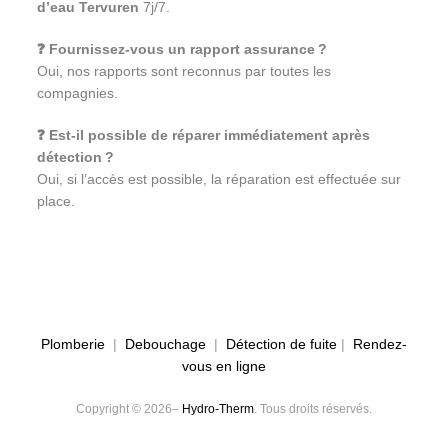
d’eau Tervuren
7j/7.
❓ Fournissez-vous un rapport assurance ?
Oui, nos rapports sont reconnus par toutes les
compagnies.
❓ Est-il possible de réparer immédiatement après
détection ?
Oui, si l’accès est possible, la réparation est effectuée sur
place.
Plomberie
|
Debouchage
|
Détection de fuite
|
Rendez-
vous en ligne
Copyright © 2026–
Hydro-Therm
. Tous droits réservés.