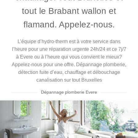
tout le Brabant wallon et
flamand. Appelez-nous.
L’équipe d’hydro-therm est à votre service dans
l’heure pour une réparation urgente 24h/24 et ce 7j/7
à Evere ou à l’heure qui vous convient le mieux?
Appelez-nous pour une offre. Dépannage plomberie,
détection fuite d’eau, chauffage et débouchage
canalisation sur tout Bruxelles
Dépannage plomberie Evere