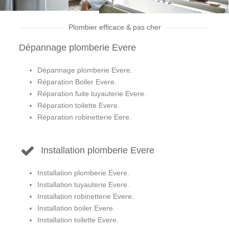
Plombier efficace & pas cher
Dépannage plomberie Evere
Dépannage plomberie Evere.
Réparation Boiler Evere.
Réparation fuite tuyauterie Evere.
Réparation toilette Evere.
Réparation robinetterie Eere.
Installation plomberie Evere
Installation plomberie Evere.
Installation tuyauterie Evere.
Installation robinetterie Evere.
Installation boiler Evere.
Installation toilette Evere.