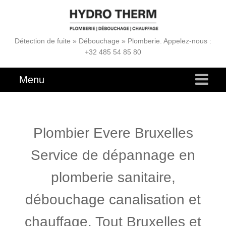
Détection de fuite » Débouchage » Plomberie. Appelez-nous :
+32 485 54 85 80
Menu
Plombier Evere Bruxelles
Service de dépannage en
plomberie sanitaire,
débouchage canalisation et
chauffage. Tout Bruxelles et