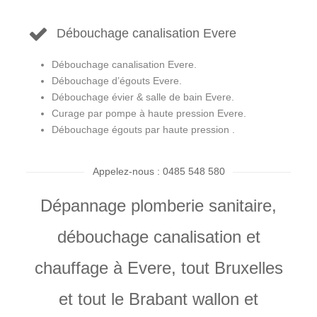
Débouchage canalisation Evere
Débouchage canalisation Evere.
Débouchage d’égouts Evere.
Débouchage évier & salle de bain Evere.
Curage par pompe à haute pression Evere.
Débouchage égouts par haute pression .
Appelez-nous : 0485 548 580
Dépannage plomberie sanitaire,
débouchage canalisation et
chauffage à Evere, tout Bruxelles
et tout le Brabant wallon et