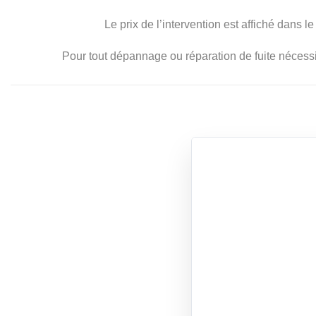
Le prix de l’intervention est affiché dans le
Pour tout dépannage ou réparation de fuite nécess