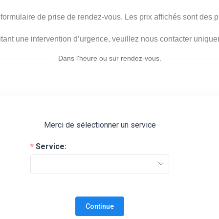
 formulaire de prise de rendez-vous. Les prix affichés sont des pri
itant une intervention d’urgence, veuillez nous contacter uniqu
Dans l'heure ou sur rendez-vous.
Merci de sélectionner un service
Service:
Continue