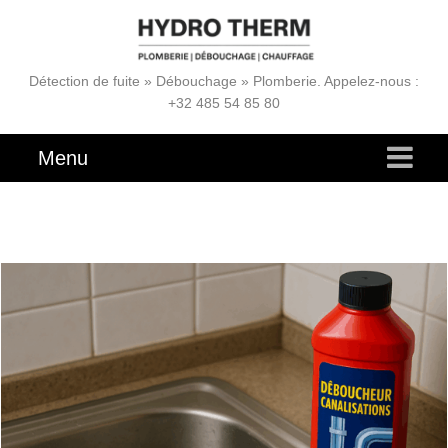
Détection de fuite » Débouchage » Plomberie. Appelez-nous :
+32 485 54 85 80
Menu