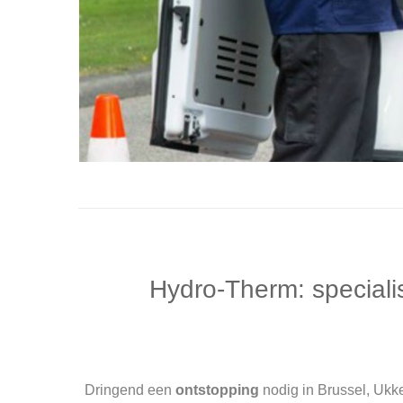
Hydro-Therm: specialis
Dringend een
ontstopping
nodig in Brussel, Ukke