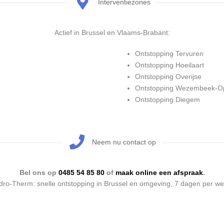
Interventiezones
Actief in Brussel en Vlaams-Brabant:
Ontstopping Tervuren
Ontstopping Hoeilaart
Ontstopping Overijse
Ontstopping Wezembeek-
Ontstopping Diegem
Neem nu contact op
Bel ons op
0485 54 85 80
of
maak online een afspraak
.
dro-Therm: snelle ontstopping in Brussel en omgeving, 7 dagen per we