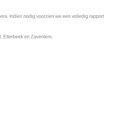
ra. Indien nodig voorzien we een volledig rapport
el, Etterbeek en Zaventem.