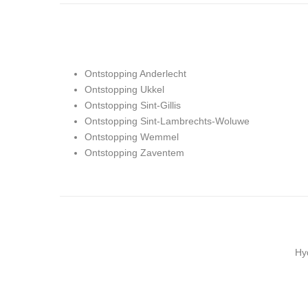
Ontstopping Anderlecht
Ontstopping Ukkel
Ontstopping Sint-Gillis
Ontstopping Sint-Lambrechts-Woluwe
Ontstopping Wemmel
Ontstopping Zaventem
Hy