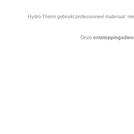
Hydro-Therm gebruikt professioneel materiaal: me
Onze
ontstoppingsdien