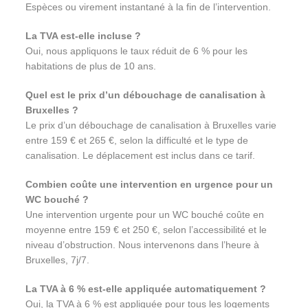
Espèces ou virement instantané à la fin de l’intervention.
La TVA est-elle incluse ?
Oui, nous appliquons le taux réduit de 6 % pour les
habitations de plus de 10 ans.
Quel est le prix d’un débouchage de canalisation à
Bruxelles ?
Le prix d’un débouchage de canalisation à Bruxelles varie
entre 159 € et 265 €, selon la difficulté et le type de
canalisation. Le déplacement est inclus dans ce tarif.
Combien coûte une intervention en urgence pour un
WC bouché ?
Une intervention urgente pour un WC bouché coûte en
moyenne entre 159 € et 250 €, selon l’accessibilité et le
niveau d’obstruction. Nous intervenons dans l’heure à
Bruxelles, 7j/7.
La TVA à 6 % est-elle appliquée automatiquement ?
Oui, la TVA à 6 % est appliquée pour tous les logements