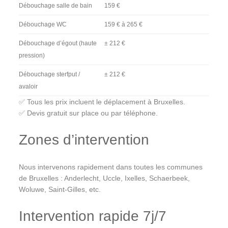
Débouchage salle de bain
159 €
Débouchage WC
159 € à 265 €
Débouchage d’égout (haute
± 212 €
pression)
Débouchage sterfput /
± 212 €
avaloir
✅ Tous les prix incluent le déplacement à Bruxelles.
✅ Devis gratuit sur place ou par téléphone.
Zones d’intervention
Nous intervenons rapidement dans toutes les communes
de Bruxelles : Anderlecht, Uccle, Ixelles, Schaerbeek,
Woluwe, Saint-Gilles, etc.
Intervention rapide 7j/7