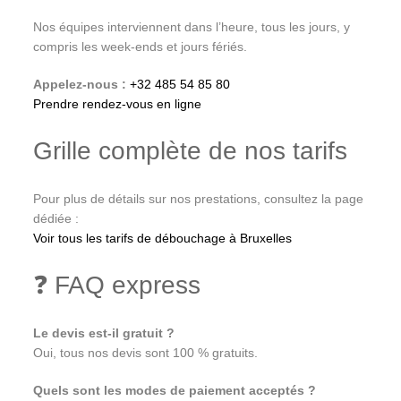
Nos équipes interviennent dans l’heure, tous les jours, y
compris les week-ends et jours fériés.
Appelez-nous :
+32 485 54 85 80
Prendre rendez-vous en ligne
Grille complète de nos tarifs
Pour plus de détails sur nos prestations, consultez la page
dédiée :
Voir tous les tarifs de débouchage à Bruxelles
❓ FAQ express
Le devis est-il gratuit ?
Oui, tous nos devis sont 100 % gratuits.
Quels sont les modes de paiement acceptés ?