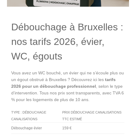
Débouchage à Bruxelles :
nos tarifs 2026, évier,
WC, égouts
Vous avez un WC bouché, un évier qui ne s’écoule plus ou
un égout obstrué à Bruxelles ? Découvrez ici les
tarifs
2026 pour un débouchage professionnel
, selon le type
d’intervention. Tous nos prix sont transparents, avec TVA 6
% pour les logements de plus de 10 ans.
TYPE : DÉBOUCHAGE
PRIX DÉBOUCHAGE CANALISATIONS
CANALISATIONS
TTC ESTIMÉ
Débouchage évier
159 €