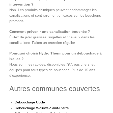
intervention ?
Non. Les produits chimiques peuvent endommager les
canalisations et sont rarement efficaces sur les bouchons
profonds.
Comment prévenir une canalisation bouchée ?
Évitez de jeter graisses, lingettes et cheveux dans les
canalisations. Faites un entretien régulier.
Pourquoi choisir Hydro Therm pour un débouchage à
Ixelles ?
Nous sommes rapides, disponibles 7j/7, pas chers, et
équipés pour tous types de bouchons. Plus de 15 ans
d’expérience.
Autres communes couvertes
Débouchage Uccle
Débouchage Woluwe-Saint-Pierre