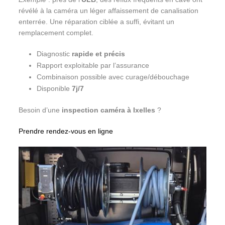
révélé à la caméra un léger affaissement de canalisation
enterrée. Une réparation ciblée a suffi, évitant un
remplacement complet.
Diagnostic
rapide et précis
Rapport exploitable par l’assurance
Combinaison possible avec curage/débouchage
Disponible
7j/7
Besoin d’une
inspection caméra à Ixelles
?
Prendre rendez-vous en ligne