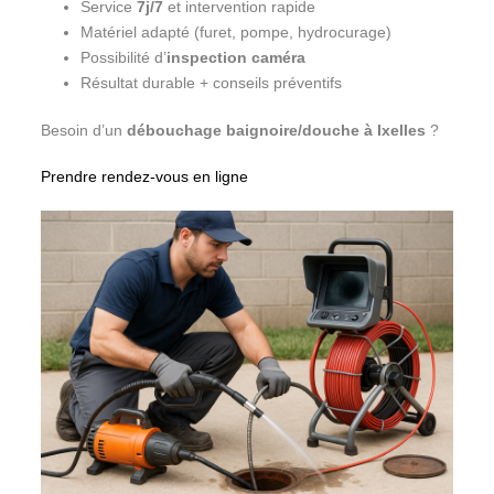
Service
7j/7
et intervention rapide
Matériel adapté (furet, pompe, hydrocurage)
Possibilité d’
inspection caméra
Résultat durable + conseils préventifs
Besoin d’un
débouchage baignoire/douche à Ixelles
?
Prendre rendez-vous en ligne