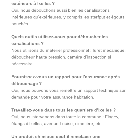
extérieurs à Ixelles ?
Oui, nous débouchons aussi bien les canalisations
intérieures qu’extérieures, y compris les sterfput et égouts
bouchés.
Quels outils utilisez-vous pour déboucher les
canalisations ?
Nous utilisons du matériel professionnel : furet mécanique,
déboucheur haute pression, caméra d’inspection si
nécessaire.
Fournissez-vous un rapport pour l’assurance après
débouchage ?
Oui, nous pouvons vous remettre un rapport technique sur
demande pour votre assurance habitation.
Travaillez-vous dans tous les quartiers d’Ixelles ?
Oui, nous intervenons dans toute la commune : Flagey,
étangs d’Ixelles, avenue Louise, cimetière, etc.
Un produit chimique peut-il remplacer une