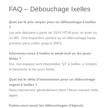
FAQ – Débouchage Ixelles
Quel est le prix moyen pour un débouchage à Ixelles
?
Les prix débutent à partir de 150 € HTVA pour un évier ou
un WC. Une inspection caméra ou un débouchage haute
pression peut coûter jusqu’à 200 €.
Intervenez-vous à Ixelles le week-end ou les jours
fériés ?
Oui, nos équipes sont disponibles 7j/7 à Ixelles, y compris
le dimanche et les jours fériés.
Quel est le délai d’intervention pour un débouchage
urgent à Ixelles ?
Nous intervenons généralement dans l’heure suivant votre
appel.
Faites-vous aussi les débouchages d’égouts