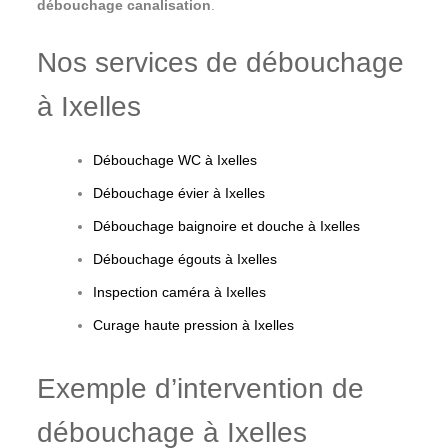
débouchage canalisation
.
Nos services de débouchage
à Ixelles
Débouchage WC à Ixelles
Débouchage évier à Ixelles
Débouchage baignoire et douche à Ixelles
Débouchage égouts à Ixelles
Inspection caméra à Ixelles
Curage haute pression à Ixelles
Exemple d’intervention de
débouchage à Ixelles