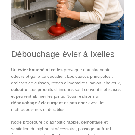
Débouchage évier à Ixelles
Un
évier bouché à Ixelles
provoque eau stagnante,
odeurs et gêne au quotidien. Les causes principales :
graisses de cuisson, restes alimentaires, savon, cheveux,
calcaire
. Les produits chimiques sont souvent inefficaces
et peuvent abîmer les joints. Nous réalisons un
débouchage évier urgent et pas cher
avec des
méthodes sûres et durables.
Notre procédure : diagnostic rapide, démontage et
sanitation du siphon si nécessaire, passage au
furet