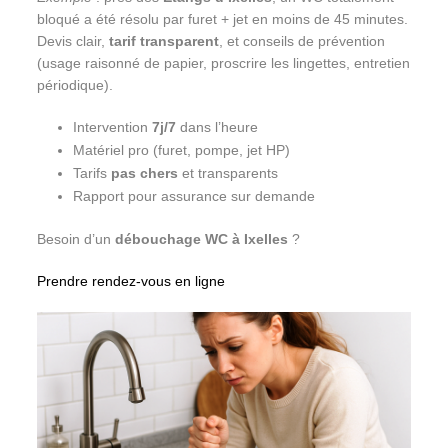
bloqué a été résolu par furet + jet en moins de 45 minutes.
Devis clair,
tarif transparent
, et conseils de prévention
(usage raisonné de papier, proscrire les lingettes, entretien
périodique).
Intervention
7j/7
dans l’heure
Matériel pro (furet, pompe, jet HP)
Tarifs
pas chers
et transparents
Rapport pour assurance sur demande
Besoin d’un
débouchage WC à Ixelles
?
Prendre rendez-vous en ligne