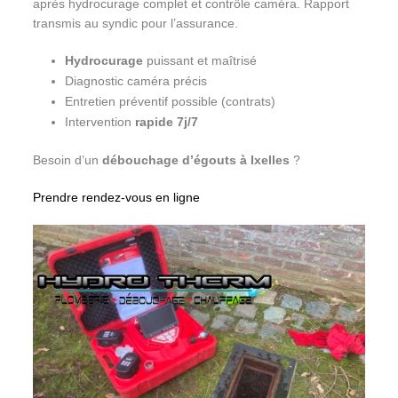
après hydrocurage complet et contrôle caméra. Rapport
transmis au syndic pour l’assurance.
Hydrocurage
puissant et maîtrisé
Diagnostic caméra précis
Entretien préventif possible (contrats)
Intervention
rapide 7j/7
Besoin d’un
débouchage d’égouts à Ixelles
?
Prendre rendez-vous en ligne