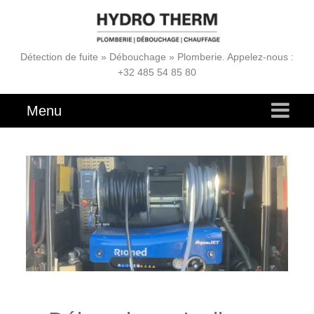
Détection de fuite » Débouchage » Plomberie. Appelez-nous :
+32 485 54 85 80
Menu