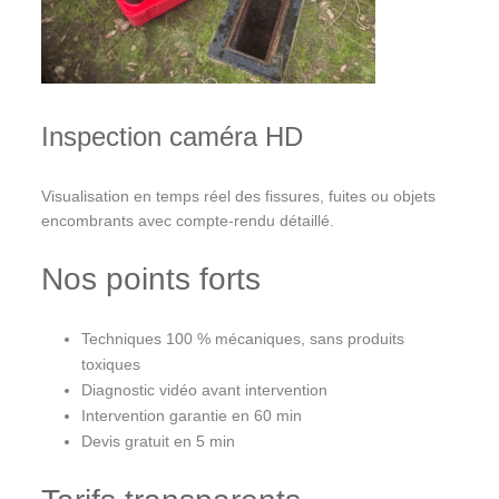
Inspection caméra HD
Visualisation en temps réel des fissures, fuites ou objets
encombrants avec compte-rendu détaillé.
Nos points forts
Techniques 100 % mécaniques, sans produits
toxiques
Diagnostic vidéo avant intervention
Intervention garantie en 60 min
Devis gratuit en 5 min