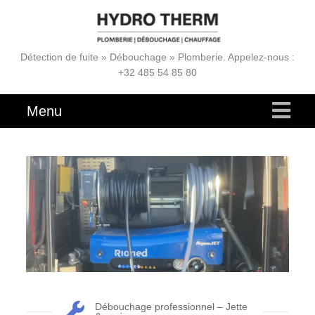
Détection de fuite » Débouchage » Plomberie. Appelez-nous :
+32 485 54 85 80
Menu
Débouchage professionnel – Jette