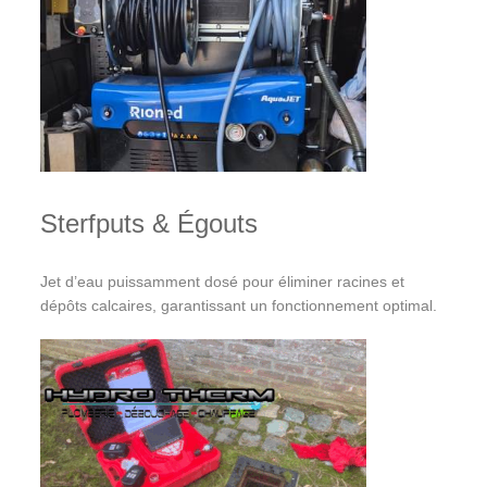
Sterfputs & Égouts
Jet d’eau puissamment dosé pour éliminer racines et
dépôts calcaires, garantissant un fonctionnement optimal.