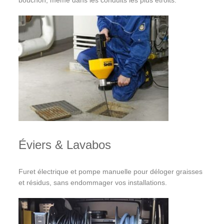
Éviers & Lavabos
Furet électrique et pompe manuelle pour déloger graisses
et résidus, sans endommager vos installations.