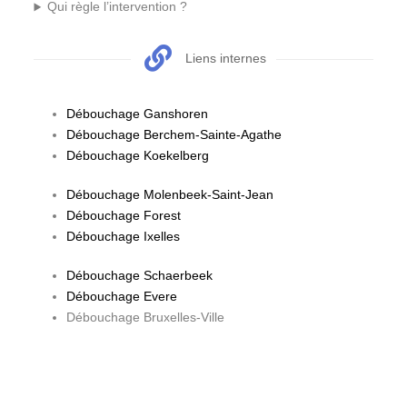
Qui règle l’intervention ?
Liens internes
Débouchage Ganshoren
Débouchage Berchem-Sainte-Agathe
Débouchage Koekelberg
Débouchage Molenbeek-Saint-Jean
Débouchage Forest
Débouchage Ixelles
Débouchage Schaerbeek
Débouchage Evere
Débouchage Bruxelles-Ville