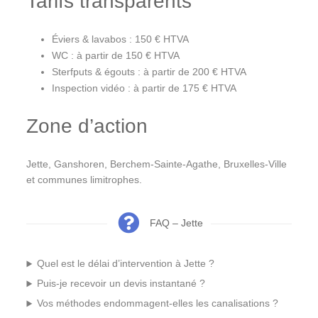
Tarifs transparents
Éviers & lavabos : 150 € HTVA
WC : à partir de 150 € HTVA
Sterfputs & égouts : à partir de 200 € HTVA
Inspection vidéo : à partir de 175 € HTVA
Zone d’action
Jette, Ganshoren, Berchem-Sainte-Agathe, Bruxelles-Ville
et communes limitrophes.
FAQ – Jette
Quel est le délai d’intervention à Jette ?
Puis-je recevoir un devis instantané ?
Vos méthodes endommagent-elles les canalisations ?