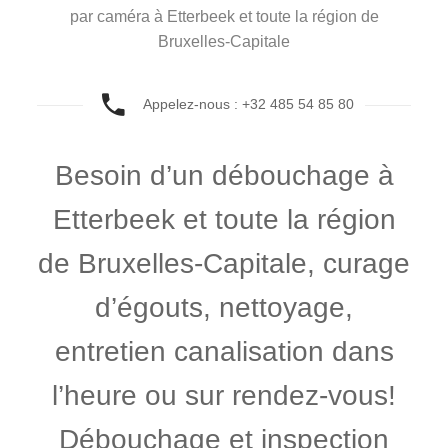
par caméra à Etterbeek et toute la région de
Bruxelles-Capitale
Appelez-nous : +32 485 54 85 80
Besoin d’un débouchage à
Etterbeek et toute la région
de Bruxelles-Capitale, curage
d’égouts, nettoyage,
entretien canalisation dans
l’heure ou sur rendez-vous!
Débouchage et inspection