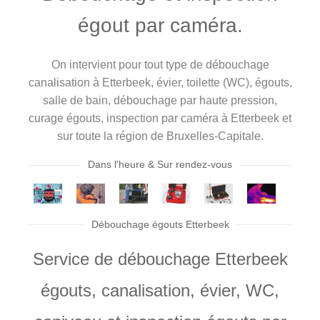
égout par caméra.
On intervient pour tout type de débouchage
canalisation à Etterbeek, évier, toilette (WC), égouts,
salle de bain, débouchage par haute pression,
curage égouts, inspection par caméra à Etterbeek et
sur toute la région de Bruxelles-Capitale.
Dans l'heure & Sur rendez-vous
Débouchage égouts Etterbeek
Service de débouchage Etterbeek
égouts, canalisation, évier, WC,