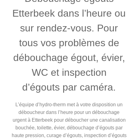
Etterbeek dans l’heure ou
sur rendez-vous. Pour
tous vos problèmes de
débouchage égout, évier,
WC et inspection
d’égouts par caméra.
L’équipe d’hydro-therm met à votre disposition un
déboucheur dans l’heure pour un débouchage
urgent à Etterbeek pour déboucher une canalisation
bouchée, toilette, évier, débouchage d’égouts par
haute pression, curage d’égouts, inspection d’égouts