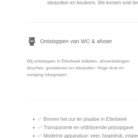
sterputten en keukens. We komen snel ter
Ontstoppen van WC & afvoer
Wij ontstoppen in Etterbeek toiletten, afvoerleidingen,
douches, gootstenen en sterputten. Hoge druk en
reiniging inbegrepen.
✅ Binnen het uur ter plaatse in Etterbeek
✅ Transparante en vrijblijvende prijsopgave
✅ Moderne apparatuur: veer, hogedruk, inspe