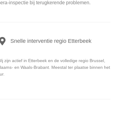
era-inspectie bij terugkerende problemen.
Snelle interventie regio Etterbeek
ij zijn actief in Etterbeek en de volledige regio Brussel,
laams- en Waals-Brabant. Meestal ter plaatse binnen het
ur.