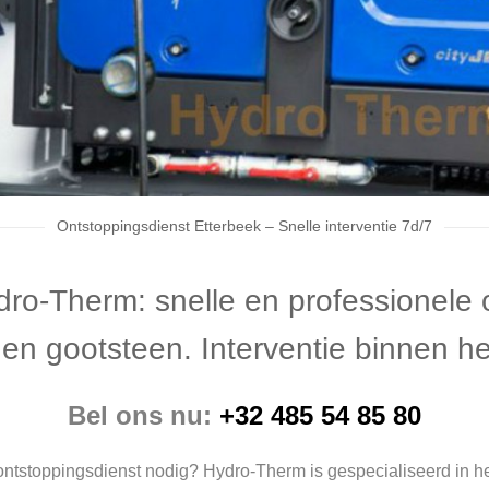
Ontstoppingsdienst Etterbeek – Snelle interventie 7d/7
dro-Therm: snelle en professionele 
t en gootsteen. Interventie binnen he
Bel ons nu:
+32 485 54 85 80
ntstoppingsdienst nodig? Hydro-Therm is gespecialiseerd in het