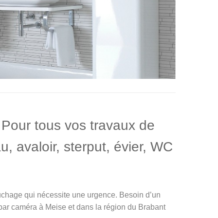
Pour tous vos travaux de
, avaloir, sterput, évier, WC
uchage qui nécessite une urgence. Besoin d’un
par caméra à Meise et dans la région du Brabant