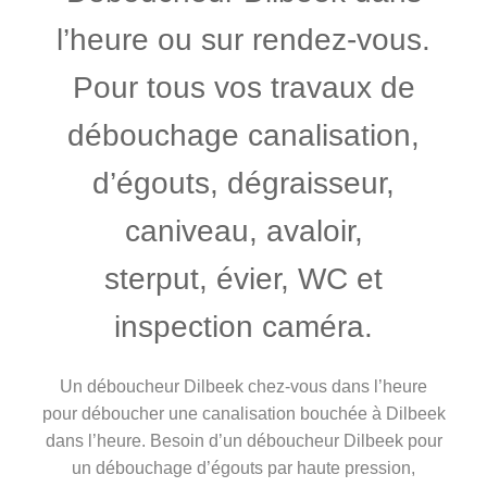
l’heure ou sur rendez-vous.
Pour tous vos travaux de
débouchage canalisation,
d’égouts, dégraisseur,
caniveau, avaloir,
sterput, évier, WC et
inspection caméra.
Un déboucheur Dilbeek chez-vous dans l’heure
pour déboucher une canalisation bouchée à Dilbeek
dans l’heure. Besoin d’un déboucheur Dilbeek pour
un débouchage d’égouts par haute pression,