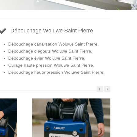
Débouchage Woluwe Saint Pierre
Débouchage canalisation Woluwe Saint Pierre.
Débouchage d’égouts Woluwe Saint Pierre.
Débouchage évier Woluwe Saint Pierre.
Curage haute pression Woluwe Saint Pierre.
Débouchage haute pression Woluwe Saint Pierre.
Prev
Next