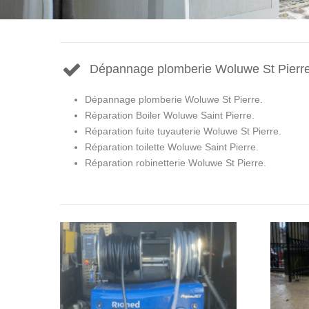
Dépannage plomberie Woluwe St Pierr
Dépannage plomberie Woluwe St Pierre.
Réparation Boiler Woluwe Saint Pierre.
Réparation fuite tuyauterie Woluwe St Pierre.
Réparation toilette Woluwe Saint Pierre.
Réparation robinetterie Woluwe St Pierre.