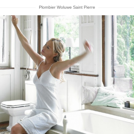
Plombier Woluwe Saint Pierre