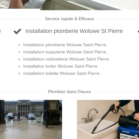
Service rapide & Efficace
e
Installation plomberie Woluwe St Pierre
Installation plomberie Woluwe Saint Pierre.
Installation tuyauterie Woluwe Saint Pierre.
Installation robinetterie Woluwe Saint Pierre.
Installation boiler Woluwe Saint Pierre.
Installation toilette Woluwe Saint Pierre.
Plombier dans l'heure