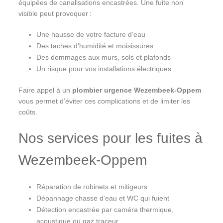
équipées de canalisations encastrées. Une fuite non
visible peut provoquer :
Une hausse de votre facture d’eau
Des taches d’humidité et moisissures
Des dommages aux murs, sols et plafonds
Un risque pour vos installations électriques
Faire appel à un
plombier urgence Wezembeek-Oppem
vous permet d’éviter ces complications et de limiter les
coûts.
Nos services pour les fuites à
Wezembeek-Oppem
Réparation de robinets et mitigeurs
Dépannage chasse d’eau et WC qui fuient
Détection encastrée par caméra thermique,
acoustique ou gaz traceur