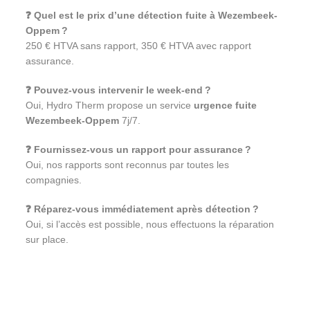
❓ Quel est le prix d’une détection fuite à Wezembeek-
Oppem ?
250 € HTVA sans rapport, 350 € HTVA avec rapport
assurance.
❓ Pouvez-vous intervenir le week-end ?
Oui, Hydro Therm propose un service
urgence fuite
Wezembeek-Oppem
7j/7.
❓ Fournissez-vous un rapport pour assurance ?
Oui, nos rapports sont reconnus par toutes les
compagnies.
❓ Réparez-vous immédiatement après détection ?
Oui, si l’accès est possible, nous effectuons la réparation
sur place.