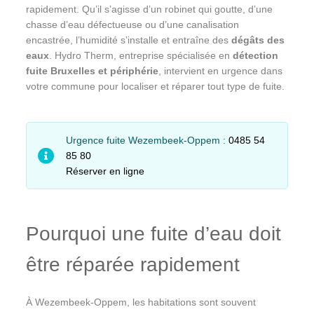
rapidement. Qu’il s’agisse d’un robinet qui goutte, d’une
chasse d’eau défectueuse ou d’une canalisation
encastrée, l’humidité s’installe et entraîne des
dégâts des
eaux
. Hydro Therm, entreprise spécialisée en
détection
fuite Bruxelles et périphérie
, intervient en urgence dans
votre commune pour localiser et réparer tout type de fuite.
Urgence fuite Wezembeek-Oppem :
0485 54
85 80
Réserver en ligne
Pourquoi une fuite d’eau doit
être réparée rapidement
À Wezembeek-Oppem, les habitations sont souvent