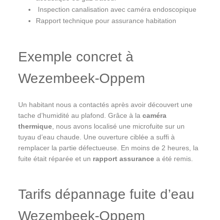
️ Inspection canalisation avec caméra endoscopique
Rapport technique pour assurance habitation
Exemple concret à
Wezembeek-Oppem
Un habitant nous a contactés après avoir découvert une
tache d’humidité au plafond. Grâce à la
caméra
thermique
, nous avons localisé une microfuite sur un
tuyau d’eau chaude. Une ouverture ciblée a suffi à
remplacer la partie défectueuse. En moins de 2 heures, la
fuite était réparée et un
rapport assurance
a été remis.
Tarifs dépannage fuite d’eau
Wezembeek-Oppem