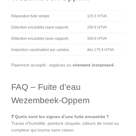
Réparation fuite simple
125 € HTVA
Détection encastrée (sans rapport)
250 € HTVA
Détection encastrée (avec rapport)
350 € HTVA
Inspection canalisation par caméra
dès 175 € HTVA
Paiement accepté : espèces ou
virement instantané
.
FAQ – Fuite d’eau
Wezembeek-Oppem
❓ Quels sont les signes d’une fuite encastrée ?
Traces d’humidité, peinture cloquée, odeurs de moisi ou
compteur qui tourne sans raison.