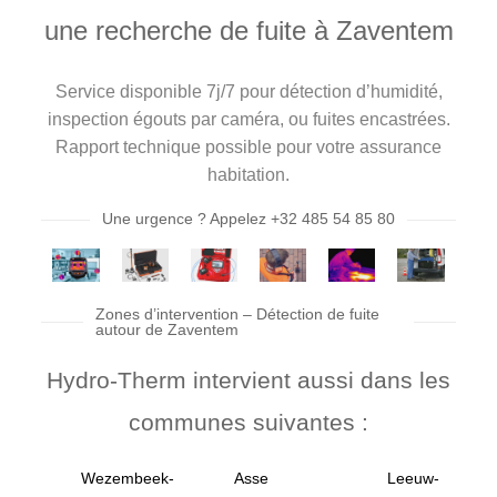
une recherche de fuite à Zaventem
Service disponible 7j/7 pour détection d’humidité,
inspection égouts par caméra, ou fuites encastrées.
Rapport technique possible pour votre assurance
habitation.
Une urgence ? Appelez +32 485 54 85 80
Zones d’intervention – Détection de fuite
autour de Zaventem
Hydro-Therm intervient aussi dans les
communes suivantes :
Wezembeek-
Asse
Leeuw-