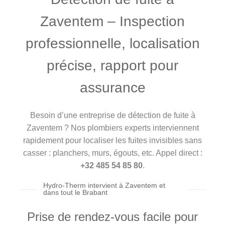
Zaventem – Inspection
professionnelle, localisation
précise, rapport pour
assurance
Besoin d’une entreprise de détection de fuite à
Zaventem ? Nos plombiers experts interviennent
rapidement pour localiser les fuites invisibles sans
casser : planchers, murs, égouts, etc. Appel direct :
+32 485 54 85 80
.
Hydro-Therm intervient à Zaventem et
dans tout le Brabant
Prise de rendez-vous facile pour