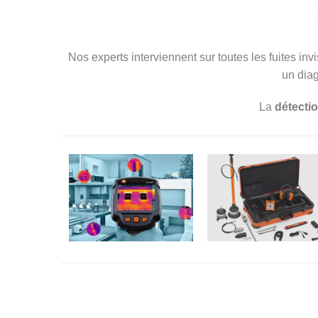
Nos experts interviennent sur toutes les fuites inv
un diag
La
détectio