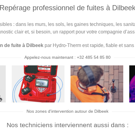
Repérage professionnel de fuites à Dilbee
isibles : dans les murs, les sols, les gaines techniques, les san
nostic clair et, si besoin, un rapport pour votre compagnie d’as
n de fuite à Dilbeek
par Hydro-Therm est rapide, fiable et sans 
Appelez-nous maintenant : +32 485 54 85 80
Nos zones d'intervention autour de Dilbeek
Nos techniciens interviennent aussi dans :