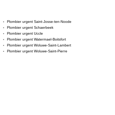
Plombier urgent Saint-Josse-ten-Noode
Plombier urgent Schaerbeek
Plombier urgent Uccle
Plombier urgent Watermael-Boitsfort
Plombier urgent Woluwe-Saint-Lambert
Plombier urgent Woluwe-Saint-Pierre