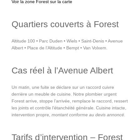
Voir la zone Forest sur la carte
Quartiers couverts à Forest
Altitude 100 • Parc Duden • Wiels • Saint-Denis • Avenue
Albert • Place de l’Altitude • Bempt • Van Volxem.
Cas réel à l’Avenue Albert
Un matin, une fuite se déclare sur un raccord cuivre
derrière un meuble de cuisine. Notre plombier urgent
Forest arrive, stoppe l’arrivée, remplace le raccord, ressert
les joints et contrôle l’étanchéité générale. Cuisine intacte,
intervention propre,
montant conforme au devis annoncé
.
Tarifs d’intervention – Forest