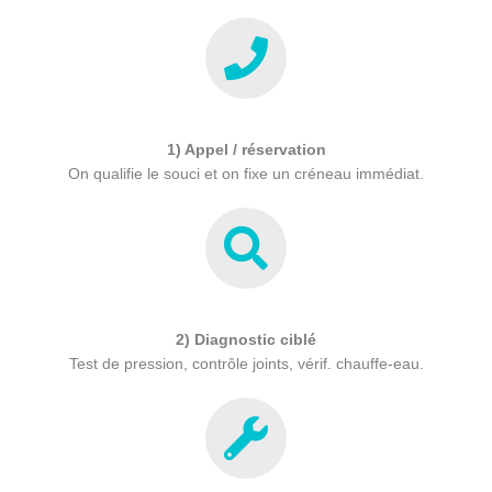
1) Appel / réservation
On qualifie le souci et on fixe un créneau immédiat.
2) Diagnostic ciblé
Test de pression, contrôle joints, vérif. chauffe-eau.