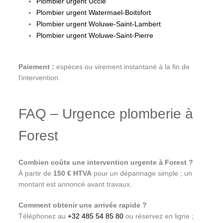
Plombier urgent Uccle
Plombier urgent Watermael-Boitsfort
Plombier urgent Woluwe-Saint-Lambert
Plombier urgent Woluwe-Saint-Pierre
Paiement :
espèces ou virement instantané à la fin de
l’intervention.
FAQ – Urgence plomberie à
Forest
Combien coûte une intervention urgente à Forest ?
À partir de
150 € HTVA
pour un dépannage simple ; un
montant est annoncé avant travaux.
Comment obtenir une arrivée rapide ?
Téléphonez au
+32 485 54 85 80
ou réservez en ligne ;