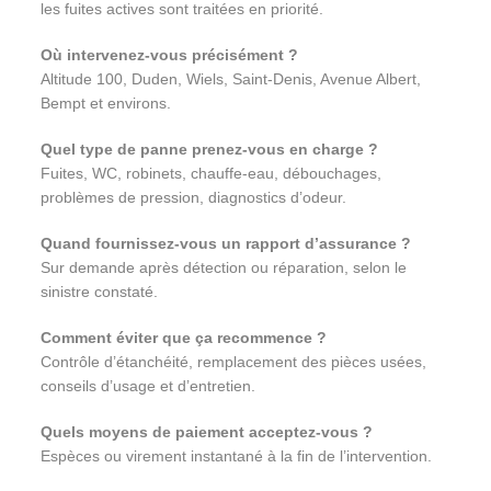
les fuites actives sont traitées en priorité.
Où intervenez-vous précisément ?
Altitude 100, Duden, Wiels, Saint-Denis, Avenue Albert,
Bempt et environs.
Quel type de panne prenez-vous en charge ?
Fuites, WC, robinets, chauffe-eau, débouchages,
problèmes de pression, diagnostics d’odeur.
Quand fournissez-vous un rapport d’assurance ?
Sur demande après détection ou réparation, selon le
sinistre constaté.
Comment éviter que ça recommence ?
Contrôle d’étanchéité, remplacement des pièces usées,
conseils d’usage et d’entretien.
Quels moyens de paiement acceptez-vous ?
Espèces ou virement instantané à la fin de l’intervention.