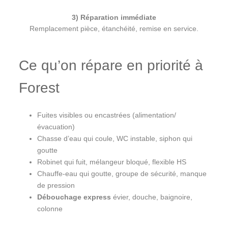
3) Réparation immédiate
Remplacement pièce, étanchéité, remise en service.
Ce qu’on répare en priorité à
Forest
Fuites visibles ou encastrées (alimentation/
évacuation)
Chasse d’eau qui coule, WC instable, siphon qui
goutte
Robinet qui fuit, mélangeur bloqué, flexible HS
Chauffe-eau qui goutte, groupe de sécurité, manque
de pression
Débouchage express
évier, douche, baignoire,
colonne