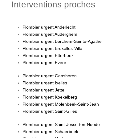
Interventions proches
Plombier urgent Anderlecht
Plombier urgent Auderghem
Plombier urgent Berchem-Sainte-Agathe
Plombier urgent Bruxelles-Ville
Plombier urgent Etterbeek
Plombier urgent Evere
Plombier urgent Ganshoren
Plombier urgent Ixelles
Plombier urgent Jette
Plombier urgent Koekelberg
Plombier urgent Molenbeek-Saint-Jean
Plombier urgent Saint-Gilles
Plombier urgent Saint-Josse-ten-Noode
Plombier urgent Schaerbeek