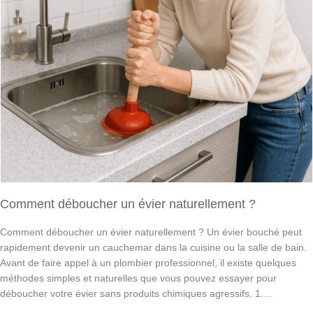
Comment déboucher un évier naturellement ?
Comment déboucher un évier naturellement ? Un évier bouché peut
rapidement devenir un cauchemar dans la cuisine ou la salle de bain.
Avant de faire appel à un plombier professionnel, il existe quelques
méthodes simples et naturelles que vous pouvez essayer pour
déboucher votre évier sans produits chimiques agressifs. 1....