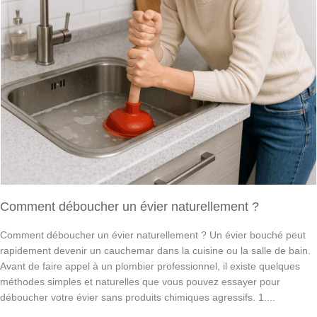
Comment déboucher un évier naturellement ?
Comment déboucher un évier naturellement ? Un évier bouché peut
rapidement devenir un cauchemar dans la cuisine ou la salle de bain.
Avant de faire appel à un plombier professionnel, il existe quelques
méthodes simples et naturelles que vous pouvez essayer pour
déboucher votre évier sans produits chimiques agressifs. 1....