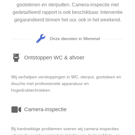
gootstenen en sterputten. Camera-inspectie met
gedetailleerd rapport is ook beschikbaar. Interventie
gegarandeerd binnen het uur, ook in het weekend.
Onze diensten in Wemmel
Ontstoppen WC & afvoer
Wij verhelpen verstoppingen in WC, sterput, gootsteen en
douche met professionele apparatuur en
hogedruktechnieken.
Camera-inspectie
Bij hardnekkige problemen voeren wij camera-inspecties