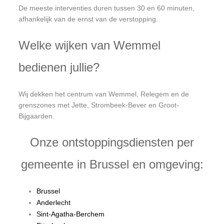
De meeste interventies duren tussen 30 en 60 minuten,
afhankelijk van de ernst van de verstopping.
Welke wijken van Wemmel
bedienen jullie?
Wij dekken het centrum van Wemmel, Relegem en de
grenszones met Jette, Strombeek-Bever en Groot-
Bijgaarden.
Onze ontstoppingsdiensten per
gemeente in Brussel en omgeving:
Brussel
Anderlecht
Sint-Agatha-Berchem