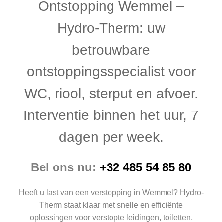
Ontstopping Wemmel –
Hydro-Therm: uw
betrouwbare
ontstoppingsspecialist voor
WC, riool, sterput en afvoer.
Interventie binnen het uur, 7
dagen per week.
Bel ons nu:
+32 485 54 85 80
Heeft u last van een verstopping in Wemmel? Hydro-
Therm staat klaar met snelle en efficiënte
oplossingen voor verstopte leidingen, toiletten,