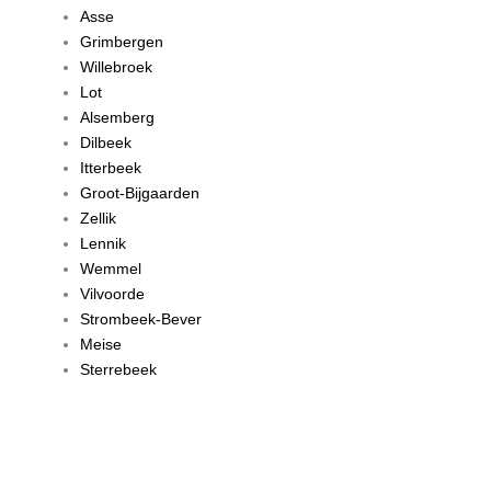
Asse
Grimbergen
Willebroek
Lot
Alsemberg
Dilbeek
Itterbeek
Groot-Bijgaarden
Zellik
Lennik
Wemmel
Vilvoorde
Strombeek-Bever
Meise
Sterrebeek