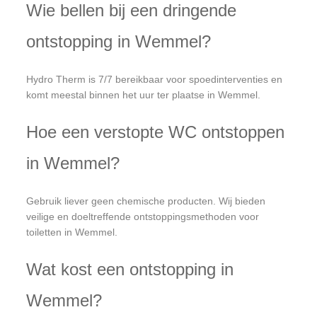
Wie bellen bij een dringende
ontstopping in Wemmel?
Hydro Therm is 7/7 bereikbaar voor spoedinterventies en
komt meestal binnen het uur ter plaatse in Wemmel.
Hoe een verstopte WC ontstoppen
in Wemmel?
Gebruik liever geen chemische producten. Wij bieden
veilige en doeltreffende ontstoppingsmethoden voor
toiletten in Wemmel.
Wat kost een ontstopping in
Wemmel?