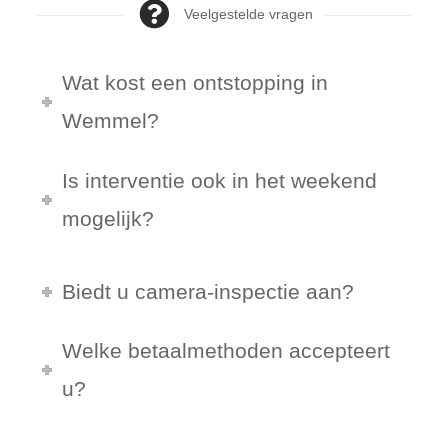
Veelgestelde vragen
Wat kost een ontstopping in
Wemmel?
Is interventie ook in het weekend
mogelijk?
Biedt u camera-inspectie aan?
Welke betaalmethoden accepteert
u?