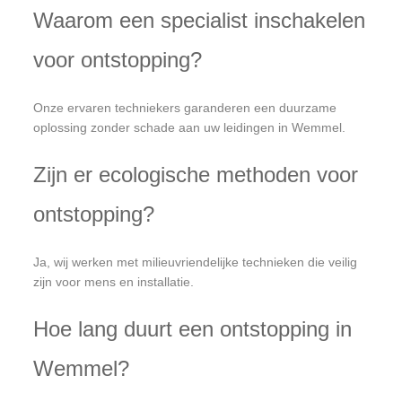
Waarom een specialist inschakelen
voor ontstopping?
Onze ervaren techniekers garanderen een duurzame
oplossing zonder schade aan uw leidingen in Wemmel.
Zijn er ecologische methoden voor
ontstopping?
Ja, wij werken met milieuvriendelijke technieken die veilig
zijn voor mens en installatie.
Hoe lang duurt een ontstopping in
Wemmel?