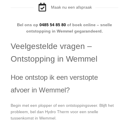
Maak nu een afspraak
Bel ons op
0485 54 85 80
of boek online – snelle
ontstopping in Wemmel gegarandeerd.
Veelgestelde vragen –
Ontstopping in Wemmel
Hoe ontstop ik een verstopte
afvoer in Wemmel?
Begin met een plopper of een ontstoppingsveer. Blijft het
probleem, bel dan Hydro Therm voor een snelle
tussenkomst in Wemmel.