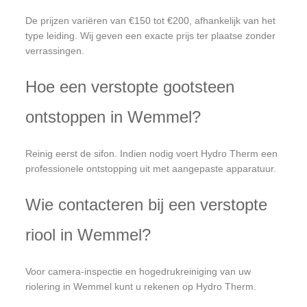
De prijzen variëren van €150 tot €200, afhankelijk van het
type leiding. Wij geven een exacte prijs ter plaatse zonder
verrassingen.
Hoe een verstopte gootsteen
ontstoppen in Wemmel?
Reinig eerst de sifon. Indien nodig voert Hydro Therm een
professionele ontstopping uit met aangepaste apparatuur.
Wie contacteren bij een verstopte
riool in Wemmel?
Voor camera-inspectie en hogedrukreiniging van uw
riolering in Wemmel kunt u rekenen op Hydro Therm.