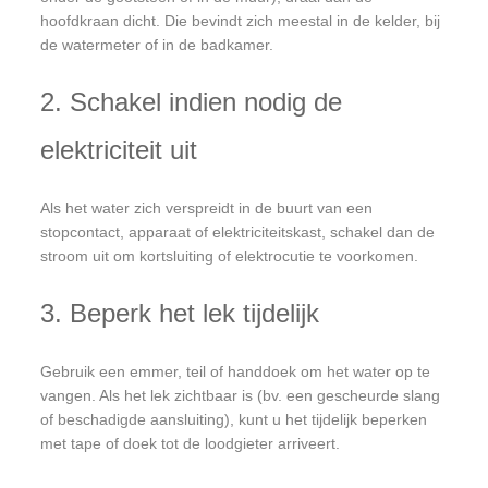
hoofdkraan dicht. Die bevindt zich meestal in de kelder, bij
de watermeter of in de badkamer.
2. Schakel indien nodig de
elektriciteit uit
Als het water zich verspreidt in de buurt van een
stopcontact, apparaat of elektriciteitskast, schakel dan de
stroom uit om kortsluiting of elektrocutie te voorkomen.
3. Beperk het lek tijdelijk
Gebruik een emmer, teil of handdoek om het water op te
vangen. Als het lek zichtbaar is (bv. een gescheurde slang
of beschadigde aansluiting), kunt u het tijdelijk beperken
met tape of doek tot de loodgieter arriveert.