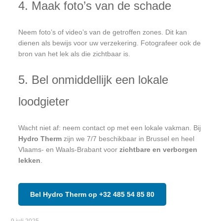
4. Maak foto’s van de schade
Neem foto’s of video’s van de getroffen zones. Dit kan
dienen als bewijs voor uw verzekering. Fotografeer ook de
bron van het lek als die zichtbaar is.
5. Bel onmiddellijk een lokale
loodgieter
Wacht niet af: neem contact op met een lokale vakman. Bij
Hydro Therm
zijn we 7/7 beschikbaar in Brussel en heel
Vlaams- en Waals-Brabant voor
zichtbare en verborgen
lekken
.
Bel Hydro Therm op +32 485 54 85 80
9 juli 2025