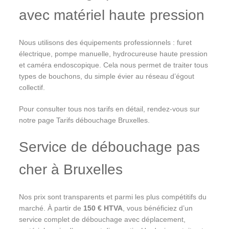
avec matériel haute pression
Nous utilisons des équipements professionnels : furet
électrique, pompe manuelle, hydrocureuse haute pression
et caméra endoscopique. Cela nous permet de traiter tous
types de bouchons, du simple évier au réseau d’égout
collectif.
Pour consulter tous nos tarifs en détail, rendez-vous sur
notre page Tarifs débouchage Bruxelles.
Service de débouchage pas
cher à Bruxelles
Nos prix sont transparents et parmi les plus compétitifs du
marché. À partir de
150 € HTVA
, vous bénéficiez d’un
service complet de débouchage avec déplacement,