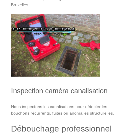
Bruxelles.
Inspection caméra canalisation
Nous inspectons les canalisations pour détecter les
bouchons récurrents, fuites ou anomalies structurelles.
Débouchage professionnel