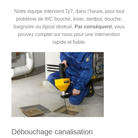
Notre équipe intervient 7j/7, dans l’heure, pour tout
problème de WC bouché, évier, sterfput, douche,
baignoire ou égout obstrué.
Par conséquent
, vous
pouvez compter sur nous pour une intervention
rapide et fiable.
Débouchage canalisation