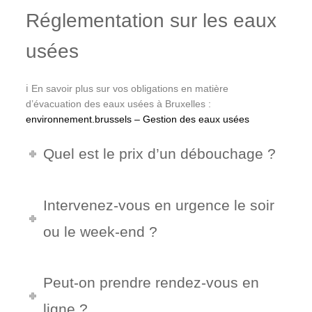
Réglementation sur les eaux
usées
ℹ️ En savoir plus sur vos obligations en matière
d’évacuation des eaux usées à Bruxelles :
environnement.brussels – Gestion des eaux usées
Quel est le prix d’un débouchage ?
Intervenez-vous en urgence le soir
ou le week-end ?
Peut-on prendre rendez-vous en
ligne ?