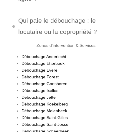
Qui paie le débouchage : le
locataire ou la copropriété ?
Zones d'intervention & Services
Débouchage Anderlecht
Débouchage Etterbeek
Débouchage Evere
Débouchage Forest
Débouchage Ganshoren
Débouchage Ixelles
Débouchage Jette
Débouchage Koekelberg
Débouchage Molenbeek
Débouchage Saint-Gilles
Débouchage Saint-Josse
Débouchage Schaerbeek