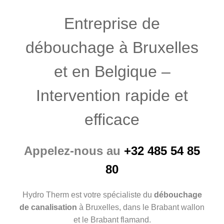
Entreprise de
débouchage à Bruxelles
et en Belgique –
Intervention rapide et
efficace
Appelez-nous au
+32 485 54 85
80
Hydro Therm est votre spécialiste du
débouchage
de canalisation
à Bruxelles, dans le Brabant wallon
et le Brabant flamand.