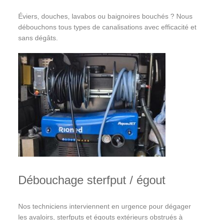
Éviers, douches, lavabos ou baignoires bouchés ? Nous
débouchons tous types de canalisations avec efficacité et
sans dégâts.
Débouchage sterfput / égout
Nos techniciens interviennent en urgence pour dégager
les avaloirs, sterfputs et égouts extérieurs obstrués à