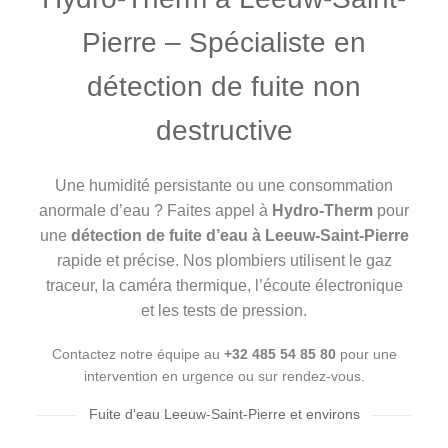
Pierre – Spécialiste en
détection de fuite non
destructive
Une humidité persistante ou une consommation
anormale d’eau ? Faites appel à
Hydro-Therm
pour
une
détection de fuite d’eau à Leeuw-Saint-Pierre
rapide et précise. Nos plombiers utilisent le gaz
traceur, la caméra thermique, l’écoute électronique
et les tests de pression.
Contactez notre équipe au
+32 485 54 85 80
pour une
intervention en urgence ou sur rendez-vous.
Fuite d'eau Leeuw-Saint-Pierre et environs