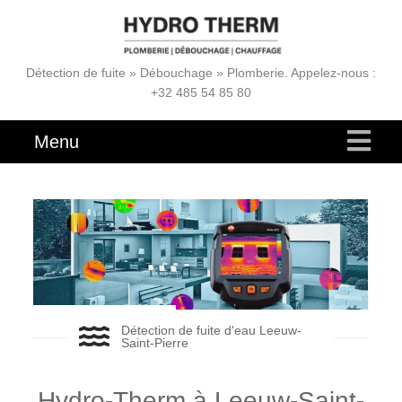
Détection de fuite » Débouchage » Plomberie. Appelez-nous :
+32 485 54 85 80
Menu
Détection de fuite d'eau Leeuw-
Saint-Pierre
Hydro-Therm à Leeuw-Saint-