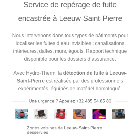
Service de repérage de fuite
encastrée à Leeuw-Saint-Pierre
Nous intervenons dans tous types de bâtiments pour
localiser les fuites d’eau invisibles : canalisations
intérieures, dalles, murs, égouts. Rapport technique
disponible pour les dossiers d’assurance.
Avec Hydro-Therm, la
détection de fuite à Leeuw-
Saint-Pierre
est réalisée par des professionnels
expérimentés, équipés de matériel homologué.
Une urgence ? Appelez +32 485 54 85 80
Zones voisines de Leeuw-Saint-Pierre
desservies