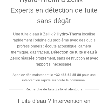
Experts en détection de fuite
sans dégât
Une fuite d’eau à Zellik ?
Hydro-Therm
localise
rapidement l’origine du problème avec des outils
professionnels : écoute acoustique, caméra
thermique, gaz traceur.
Détection de fuite d’eau à
Zellik
réalisée proprement, sans destruction et avec
rapport si nécessaire.
Appelez dès maintenant le
+32 485 54 85 80
pour une
intervention rapide sur toute la commune.
Recherche de fuite Zellik et alentours
Fuite d’eau ? Intervention en