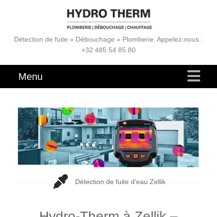
Détection de fuite » Débouchage » Plomberie. Appelez-nous :
+32 485 54 85 80
Menu
Détection de fuite d'eau Zellik
Hydro-Therm à Zellik –