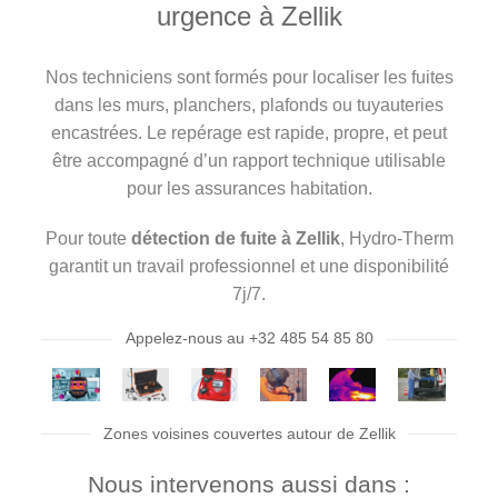
urgence à Zellik
Nos techniciens sont formés pour localiser les fuites
dans les murs, planchers, plafonds ou tuyauteries
encastrées. Le repérage est rapide, propre, et peut
être accompagné d’un rapport technique utilisable
pour les assurances habitation.
Pour toute
détection de fuite à Zellik
, Hydro-Therm
garantit un travail professionnel et une disponibilité
7j/7.
Appelez-nous au +32 485 54 85 80
Zones voisines couvertes autour de Zellik
Nous intervenons aussi dans :