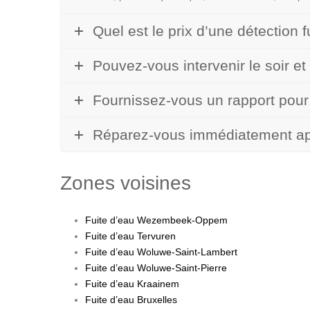
Quel est le prix d’une détection f
Pouvez-vous intervenir le soir et
Fournissez-vous un rapport pour
Réparez-vous immédiatement apr
Zones voisines
Fuite d’eau Wezembeek-Oppem
Fuite d’eau Tervuren
Fuite d’eau Woluwe-Saint-Lambert
Fuite d’eau Woluwe-Saint-Pierre
Fuite d’eau Kraainem
Fuite d’eau Bruxelles