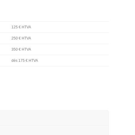
125 € HTVA
250 € HTVA
350 € HTVA
dès 175 € HTVA