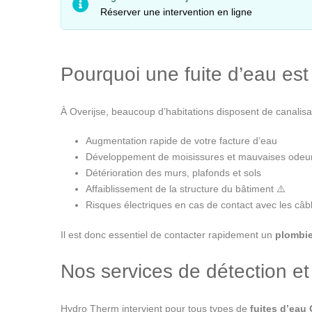
Réserver une intervention en ligne
Pourquoi une fuite d’eau es
À Overijse, beaucoup d’habitations disposent de canalisa
Augmentation rapide de votre facture d’eau
Développement de moisissures et mauvaises odeu
Détérioration des murs, plafonds et sols ️
Affaiblissement de la structure du bâtiment ⚠️
Risques électriques en cas de contact avec les câb
Il est donc essentiel de contacter rapidement un
plombie
Nos services de détection et
Hydro Therm intervient pour tous types de
fuites d’eau 