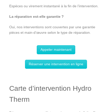
Espèces ou virement instantané à la fin de l’intervention.
La réparation est-elle garantie ?
Oui, nos interventions sont couvertes par une garantie
pièces et main-d’œuvre selon le type de réparation.
Appeler maintenant
Réserver une intervention en ligne
Carte d’intervention Hydro
Therm