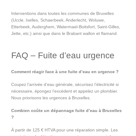
Interventions dans toutes les communes de Bruxelles
(Uccle, Ixelles, Schaerbeek, Anderlecht, Woluwe,
Etterbeek, Auderghem, Watermael-Boitsfort, Saint-Gilles,
Jette, etc.) ainsi que dans le Brabant wallon et flamand.
FAQ – Fuite d’eau urgence
Comment réagir face à une fuite d’eau en urgence ?
Coupez l’arrivée d’eau générale, sécurisez l’électricité si
nécessaire, épongez l’excédent et appelez un plombier.
Nous priorisons les urgences à Bruxelles.
Combien coûte un dépannage fuite d’eau à Bruxelles
?
À partir de 125 € HTVA pour une réparation simple. Les