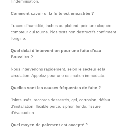
l’indemnisation.
Comment savoir si la fuite est encastrée ?
Traces d’humidité, taches au plafond, peinture cloquée,
compteur qui tourne. Nos tests non destructifs confirment
l’origine.
Quel délai d’intervention pour une fuite d’eau
Bruxelles ?
Nous intervenons rapidement, selon le secteur et la
circulation. Appelez pour une estimation immédiate.
Quelles sont les causes fréquentes de fuite ?
Joints usés, raccords desserrés, gel, corrosion, défaut
d’installation, flexible percé, siphon fendu, fissure
d’évacuation.
Quel moyen de paiement est accepté ?