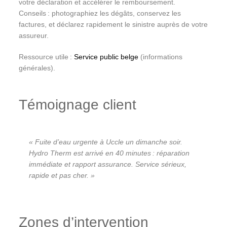
votre déclaration et accélérer le remboursement.
Conseils : photographiez les dégâts, conservez les
factures, et déclarez rapidement le sinistre auprès de votre
assureur.
Ressource utile :
Service public belge
(informations
générales).
Témoignage client
« Fuite d’eau urgente à Uccle un dimanche soir.
Hydro Therm est arrivé en 40 minutes : réparation
immédiate et rapport assurance. Service sérieux,
rapide et pas cher. »
Zones d’intervention