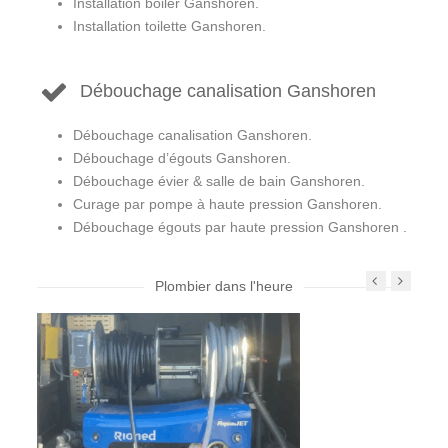
Installation boiler Ganshoren.
Installation toilette Ganshoren.
Débouchage canalisation Ganshoren
Débouchage canalisation Ganshoren.
Débouchage d’égouts Ganshoren.
Débouchage évier & salle de bain Ganshoren.
Curage par pompe à haute pression Ganshoren.
Débouchage égouts par haute pression Ganshoren .
Plombier dans l'heure
Prev
Next