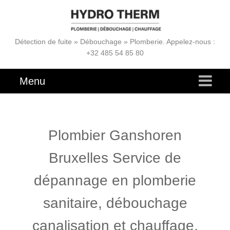
Détection de fuite » Débouchage » Plomberie. Appelez-nous :
+32 485 54 85 80
Menu
Plombier Ganshoren
Bruxelles Service de
dépannage en plomberie
sanitaire, débouchage
canalisation et chauffage.