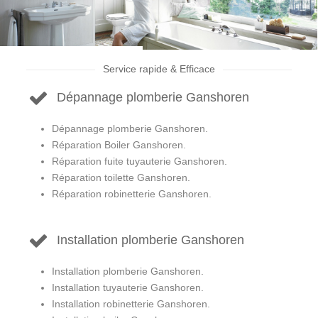
Service rapide & Efficace
Dépannage plomberie Ganshoren
Dépannage plomberie Ganshoren.
Réparation Boiler Ganshoren.
Réparation fuite tuyauterie Ganshoren.
Réparation toilette Ganshoren.
Réparation robinetterie Ganshoren.
Installation plomberie Ganshoren
Installation plomberie Ganshoren.
Installation tuyauterie Ganshoren.
Installation robinetterie Ganshoren.