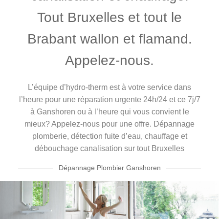
Tout Bruxelles et tout le
Brabant wallon et flamand.
Appelez-nous.
L’équipe d’hydro-therm est à votre service dans
l’heure pour une réparation urgente 24h/24 et ce 7j/7
à Ganshoren ou à l’heure qui vous convient le
mieux? Appelez-nous pour une offre. Dépannage
plomberie, détection fuite d’eau, chauffage et
débouchage canalisation sur tout Bruxelles
Dépannage Plombier Ganshoren