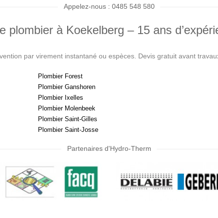
Appelez-nous : 0485 548 580
e plombier à Koekelberg – 15 ans d’expér
ervention par virement instantané ou espèces. Devis gratuit avant travaux
Plombier Forest
Plombier Ganshoren
Plombier Ixelles
Plombier Molenbeek
Plombier Saint-Gilles
Plombier Saint-Josse
Partenaires d'Hydro-Therm