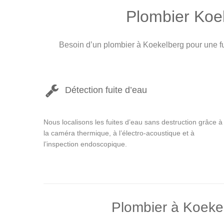
Plombier Koek
Besoin d’un plombier à Koekelberg pour une f
Détection fuite d’eau
Nous localisons les fuites d’eau sans destruction grâce à
la caméra thermique, à l’électro-acoustique et à
l’inspection endoscopique.
Plombier à Koeke