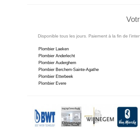
Votr
Disponible tous les jours. Paiement à la fin de l’int
Plombier Laeken
Plombier Anderlecht
Plombier Auderghem
Plombier Berchem-Sainte-Agathe
Plombier Etterbeek
Plombier Evere