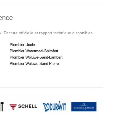
ience
. Facture officielle et rapport technique disponibles.
Plombier Uccle
Plombier Watermael-Boitsfort
Plombier Woluwe-Saint-Lambert
Plombier Woluwe-Saint-Pierre