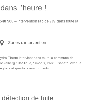
dans l’heure !
548 580
– Intervention rapide 7j/7 dans toute la
Zones d'intervention
ydro-Therm intervient dans toute la commune de
oekelberg : Basilique, Simonis, Parc Elisabeth, Avenue
eghers et quartiers environnants.
étection de fuite