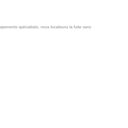
ipements spécialisés, nous localisons la fuite sans