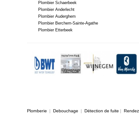
Plombier Schaerbeek
Plombier Anderlecht
Plombier Auderghem
Plombier Berchem-Sainte-Agathe
Plombier Etterbeek
Plomberie
|
Debouchage
|
Détection de fuite
|
Rendez-