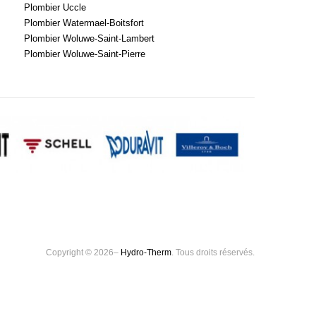
Plombier Uccle
Plombier Watermael-Boitsfort
Plombier Woluwe-Saint-Lambert
Plombier Woluwe-Saint-Pierre
Copyright © 2026–
Hydro-Therm
. Tous droits réservés.