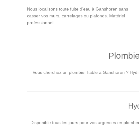
Nous localisons toute fuite d’eau à Ganshoren sans
casser vos murs, carrelages ou plafonds. Matériel
professionnel.
Plombie
Vous cherchez un plombier fiable à Ganshoren ? Hydro-
Hyd
Disponible tous les jours pour vos urgences en plombe