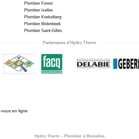
Plombier Forest
Plombier Ixelles
Plombier Koekelberg
Plombier Molenbeek
Plombier Saint-Gilles
Partenaires d'Hydro Therm
vous en ligne
Hydro Therm – Plombier à Bruxelles