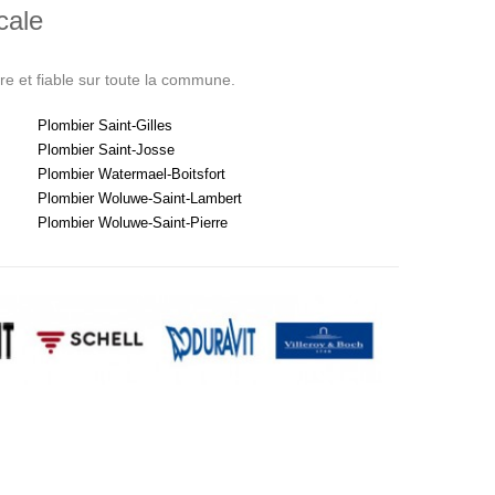
cale
pre et fiable sur toute la commune.
Plombier Saint-Gilles
Plombier Saint-Josse
Plombier Watermael-Boitsfort
Plombier Woluwe-Saint-Lambert
Plombier Woluwe-Saint-Pierre