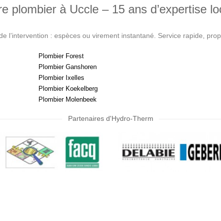
re plombier à Uccle – 15 ans d’expertise lo
 de l’intervention : espèces ou virement instantané. Service rapide, pro
Plombier Forest
Plombier Ganshoren
Plombier Ixelles
Plombier Koekelberg
Plombier Molenbeek
Partenaires d'Hydro-Therm