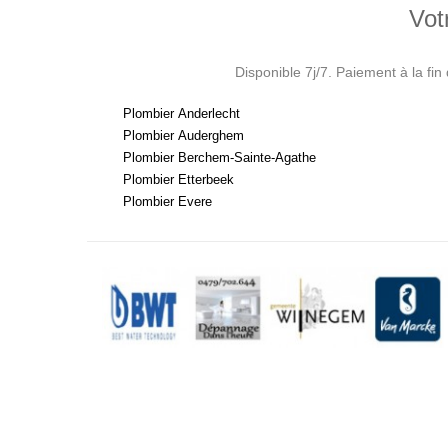
Vot
Disponible 7j/7. Paiement à la fin
Plombier Anderlecht
Plombier Auderghem
Plombier Berchem-Sainte-Agathe
Plombier Etterbeek
Plombier Evere