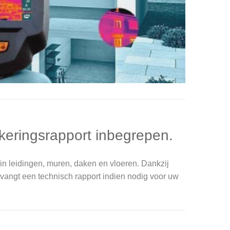
keringsrapport inbegrepen.
in leidingen, muren, daken en vloeren. Dankzij
vangt een technisch rapport indien nodig voor uw