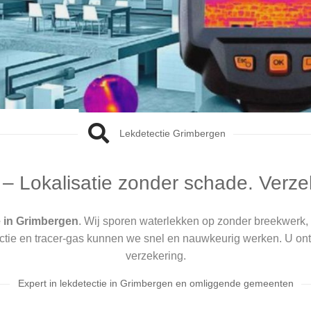
Lekdetectie Grimbergen
 – Lokalisatie zonder schade. Verze
e in Grimbergen
. Wij sporen waterlekken op zonder breekwerk, 
ectie en tracer-gas kunnen we snel en nauwkeurig werken. U ont
verzekering.
Expert in lekdetectie in Grimbergen en omliggende gemeenten