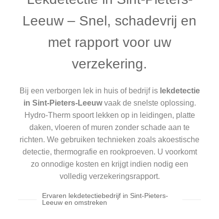
Leeuw – Snel, schadevrij en
met rapport voor uw
verzekering.
Bij een verborgen lek in huis of bedrijf is
lekdetectie
in Sint-Pieters-Leeuw
vaak de snelste oplossing.
Hydro-Therm spoort lekken op in leidingen, platte
daken, vloeren of muren zonder schade aan te
richten. We gebruiken technieken zoals akoestische
detectie, thermografie en rookproeven. U voorkomt
zo onnodige kosten en krijgt indien nodig een
volledig verzekeringsrapport.
Ervaren lekdetectiebedrijf in Sint-Pieters-
Leeuw en omstreken