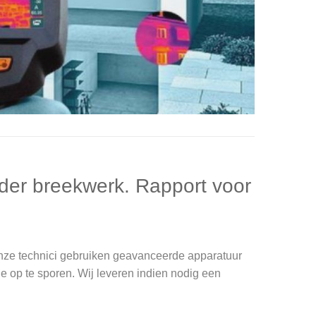
der breekwerk. Rapport voor
nze technici gebruiken geavanceerde apparatuur
e op te sporen. Wij leveren indien nodig een